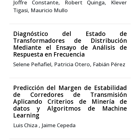
Joffre Constante, Robert Quinga, Klever
Tigasi, Mauricio Mullo
Diagnóstico del Estado de
Transformadores de Distribución
Mediante el Ensayo de Análisis de
Respuesta en Frecuencia
Selene Peñafiel, Patricia Otero, Fabián Pérez
Predicción del Margen de Estabilidad
de Corredores de Transmisión
Aplicando Criterios de Minería de
datos y Algoritmos de Machine
Learning
Luis Chiza , Jaime Cepeda