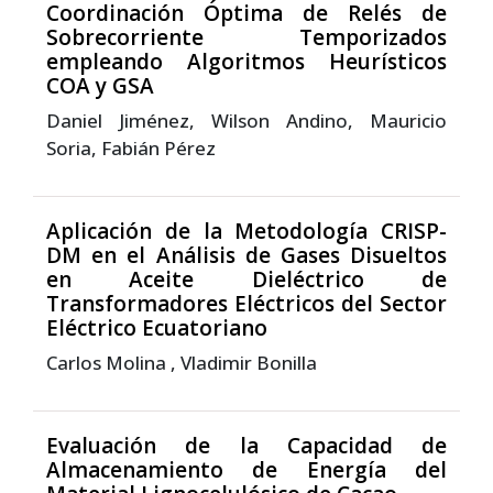
Coordinación Óptima de Relés de
Sobrecorriente Temporizados
empleando Algoritmos Heurísticos
COA y GSA
Daniel Jiménez, Wilson Andino, Mauricio
Soria, Fabián Pérez
Aplicación de la Metodología CRISP-
DM en el Análisis de Gases Disueltos
en Aceite Dieléctrico de
Transformadores Eléctricos del Sector
Eléctrico Ecuatoriano
Carlos Molina , Vladimir Bonilla
Evaluación de la Capacidad de
Almacenamiento de Energía del