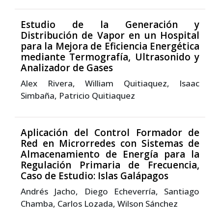
Estudio de la Generación y
Distribución de Vapor en un Hospital
para la Mejora de Eficiencia Energética
mediante Termografía, Ultrasonido y
Analizador de Gases
Alex Rivera, William Quitiaquez, Isaac
Simbaña, Patricio Quitiaquez
Aplicación del Control Formador de
Red en Microrredes con Sistemas de
Almacenamiento de Energía para la
Regulación Primaria de Frecuencia,
Caso de Estudio: Islas Galápagos
Andrés Jacho, Diego Echeverría, Santiago
Chamba, Carlos Lozada, Wilson Sánchez