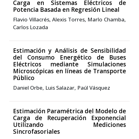
Carga en Sistemas Eléctricos de
Potencia Basada en Regresión Lineal
Flavio Villacrés, Alexis Torres, Marlo Chamba,
Carlos Lozada
Estimación y Análisis de Sensibilidad
del Consumo Energético de Buses
Eléctricos mediante Simulaciones
Microscópicas en líneas de Transporte
Público
Daniel Orbe, Luis Salazar, Paúl Vásquez
Estimación Paramétrica del Modelo de
Carga de Recuperación Exponencial
Utilizando Mediciones
Sincrofasoriales