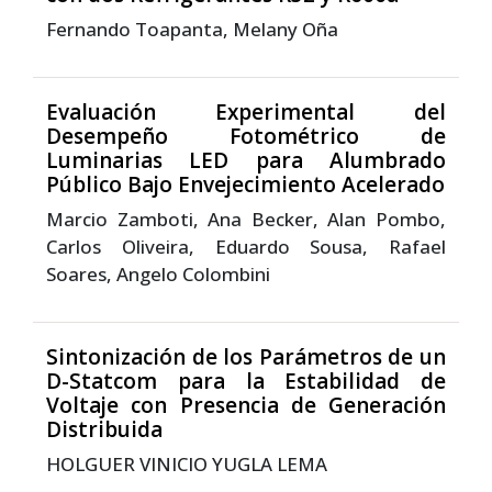
Fernando Toapanta, Melany Oña
Evaluación Experimental del
Desempeño Fotométrico de
Luminarias LED para Alumbrado
Público Bajo Envejecimiento Acelerado
Marcio Zamboti, Ana Becker, Alan Pombo,
Carlos Oliveira, Eduardo Sousa, Rafael
Soares, Angelo Colombini
Sintonización de los Parámetros de un
D-Statcom para la Estabilidad de
Voltaje con Presencia de Generación
Distribuida
HOLGUER VINICIO YUGLA LEMA