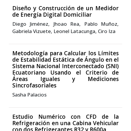
Diseño y Construcción de un Medidor
de Energía Digital Domiciliar
Diego Jiménez, Jhoao Rea, Pablo Muñoz,
Gabriela Vizuete, Leonel Latacunga, Ciro Iza
Metodología para Calcular los Límites
de Estabilidad Estática de Ángulo en el
Sistema Nacional Interconectado (SNI)
Ecuatoriano Usando el Criterio de
Áreas Iguales y Mediciones
Sincrofasoriales
Sasha Palacios
Estudio Numérico con CFD de la
Refrigeración en una Cabina Vehicular
con dos Refrigerantes R32 y R600a