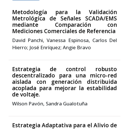
Metodología para la Validación
Metrológica de Señales SCADA/EMS
mediante Comparación con
Mediciones Comerciales de Referencia
David Panchi, Vanessa Espinosa, Carlos Del
Hierro; José Enríquez; Angie Bravo
Estrategia de control robusto
descentralizado para una micro-red
aislada con generación distribuida
acoplada para mejorar la estabilidad
de voltaje.
Wilson Pavón, Sandra Gualotuña
Estrategia Adaptativa para el Alivio de