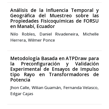
Análisis de la Influencia Temporal y
Geográfica del Muestreo sobre las
Propiedades Fisicoquímicas de FORSU
en Manabí, Ecuador
Nilo Robles, Daniel Rivadeneira, Michelle
Herrera, Wilmer Ponce
Metodología Basada en ATPDraw para
la Preconfiguración y Validación
Experimental de Ensayos de Impulso
tipo Rayo en Transformadores de
Potencia
Jhon Calle, Wilian Guamán, Fernanda Velasco,
Edgar Cajas