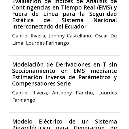
Evaluación de Índices de Análisis de
Contingencias en Tiempo Real (EMS) y
Fuera de Línea para la Seguridad
Estática del Sistema Nacional
Interconectado del Ecuador
Gabriel Rivera, Johnny Castellano, Óscar De
Lima, Lourdes Farinango
Modelación de Derivaciones en T sin
Seccionamiento en EMS mediante
Estimación Inversa de Parámetros y
Compensadores Serie
Gabriel Rivera, Anthony Pancho, Lourdes
Farinango
Modelo Eléctrico de un Sistema
Piezoeléctrico para Generación de