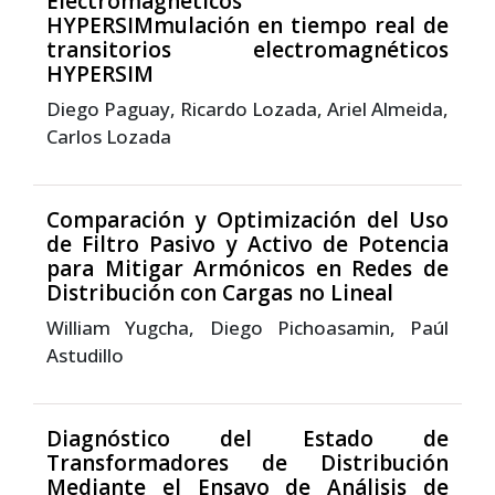
Electromagnéticos
HYPERSIMmulación en tiempo real de
transitorios electromagnéticos
HYPERSIM
Diego Paguay, Ricardo Lozada, Ariel Almeida,
Carlos Lozada
Comparación y Optimización del Uso
de Filtro Pasivo y Activo de Potencia
para Mitigar Armónicos en Redes de
Distribución con Cargas no Lineal
William Yugcha, Diego Pichoasamin, Paúl
Astudillo
Diagnóstico del Estado de
Transformadores de Distribución
Mediante el Ensayo de Análisis de