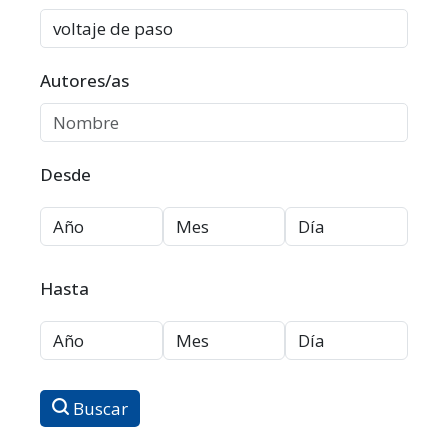
Autores/as
Desde
Hasta
Buscar