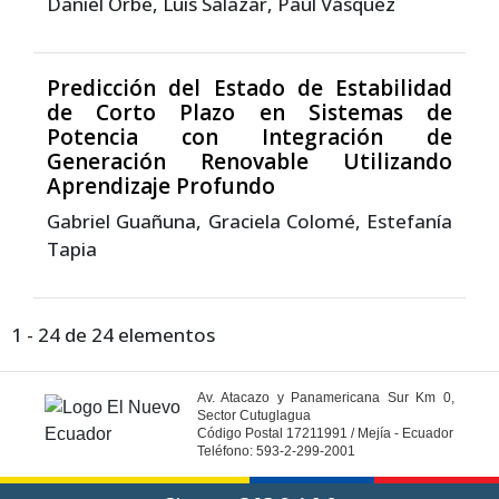
Daniel Orbe, Luis Salazar, Paúl Vásquez
Predicción del Estado de Estabilidad
de Corto Plazo en Sistemas de
Potencia con Integración de
Generación Renovable Utilizando
Aprendizaje Profundo
Gabriel Guañuna, Graciela Colomé, Estefanía
Tapia
1 - 24 de 24 elementos
Av. Atacazo y Panamericana Sur Km 0,
Sector Cutuglagua
Código Postal 17211991 / Mejía - Ecuador
Teléfono: 593-2-299-2001