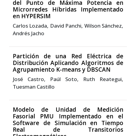
del Punto de Máxima Potencia en
Microrredes Híbridas Implementado
en HYPERSIM
Carlos Lozada, David Panchi, Wilson Sánchez,
Andrés Jacho
Partición de una Red Eléctrica de
Distribución Aplicando Algoritmos de
Agrupamiento K-means y DBSCAN
José Castro, Paúl Soto, Ruth Reategui,
Tuesman Castillo
Modelo de Unidad de Medición
Fasorial PMU Implementado en el
Software de Simulación en Tiempo
Real de Transitorios