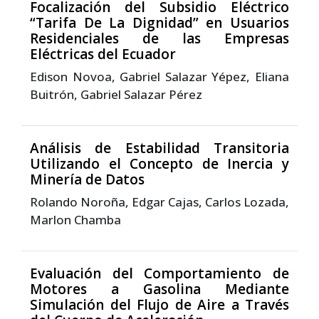
Focalización del Subsidio Eléctrico
“Tarifa De La Dignidad” en Usuarios
Residenciales de las Empresas
Eléctricas del Ecuador
Edison Novoa, Gabriel Salazar Yépez, Eliana
Buitrón, Gabriel Salazar Pérez
Análisis de Estabilidad Transitoria
Utilizando el Concepto de Inercia y
Minería de Datos
Rolando Noroña, Edgar Cajas, Carlos Lozada,
Marlon Chamba
Evaluación del Comportamiento de
Motores a Gasolina Mediante
Simulación del Flujo de Aire a Través