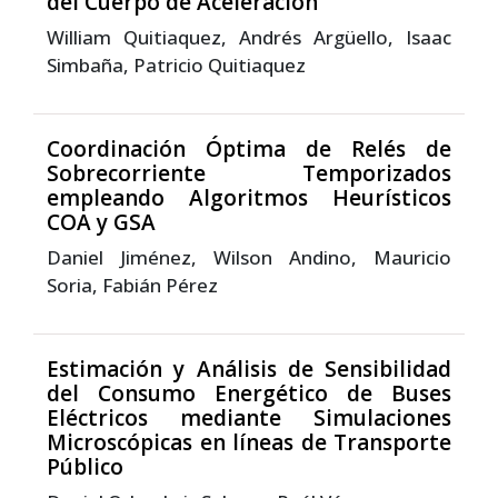
del Cuerpo de Aceleración
William Quitiaquez, Andrés Argüello, Isaac
Simbaña, Patricio Quitiaquez
Coordinación Óptima de Relés de
Sobrecorriente Temporizados
empleando Algoritmos Heurísticos
COA y GSA
Daniel Jiménez, Wilson Andino, Mauricio
Soria, Fabián Pérez
Estimación y Análisis de Sensibilidad
del Consumo Energético de Buses
Eléctricos mediante Simulaciones
Microscópicas en líneas de Transporte
Público