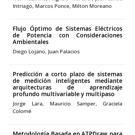
Intriago, Marcos Ponce, Milton Moreano
Flujo Óptimo de Sistemas Eléctricos
de Potencia con Consideraciones
Ambientales
Diego Lojano, Juan Palacios
Predicción a corto plazo de sistemas
de medición inteligentes mediante
arquitecturas de aprendizaje
profundo multivariable y multipaso
Jorge Lara, Mauricio Samper, Graciela
Colomé
Metodología Basada en ATPDraw para