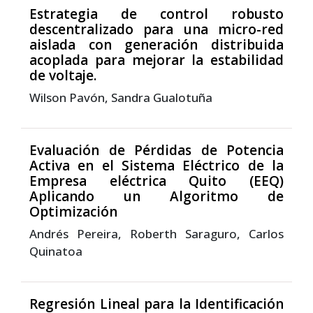
Estrategia de control robusto
descentralizado para una micro-red
aislada con generación distribuida
acoplada para mejorar la estabilidad
de voltaje.
Wilson Pavón, Sandra Gualotuña
Evaluación de Pérdidas de Potencia
Activa en el Sistema Eléctrico de la
Empresa eléctrica Quito (EEQ)
Aplicando un Algoritmo de
Optimización
Andrés Pereira, Roberth Saraguro, Carlos
Quinatoa
Regresión Lineal para la Identificación