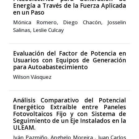
Energía a Través de la Fuerza Aplicada
en un Paso
Mónica Romero, Diego Chacón, Josselin
Salinas, Leslie Culcay
Evaluación del Factor de Potencia en
Usuarios con Equipos de Generación
para Autoabastecimiento
Wilson Vásquez
Análisis Comparativo del Potencial
Energético Extraíble entre Paneles
Fotovoltaicos Fijo y con Sistema de
Seguimiento de un Eje Instalados en la
ULEAM.
Iván Pazmiño, Anghelo Moreira , Juan Carlos