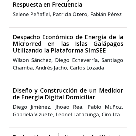
Respuesta en Frecuencia
Selene Peñafiel, Patricia Otero, Fabián Pérez
Despacho Económico de Energía de la
Microrred en las Islas Galápagos
Utilizando la Plataforma SimSEE
Wilson Sánchez, Diego Echeverría, Santiago
Chamba, Andrés Jacho, Carlos Lozada
Diseño y Construcción de un Medidor
de Energía Digital Domiciliar
Diego Jiménez, Jhoao Rea, Pablo Muñoz,
Gabriela Vizuete, Leonel Latacunga, Ciro Iza