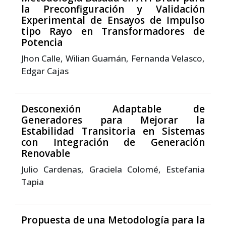
la Preconfiguración y Validación
Experimental de Ensayos de Impulso
tipo Rayo en Transformadores de
Potencia
Jhon Calle, Wilian Guamán, Fernanda Velasco,
Edgar Cajas
Desconexión Adaptable de
Generadores para Mejorar la
Estabilidad Transitoria en Sistemas
con Integración de Generación
Renovable
Julio Cardenas, Graciela Colomé, Estefania
Tapia
Propuesta de una Metodología para la