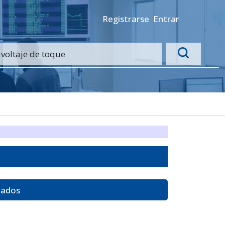
Registrarse
Entrar
tados