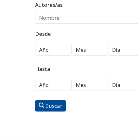
Autores/as
Desde
Hasta
Buscar