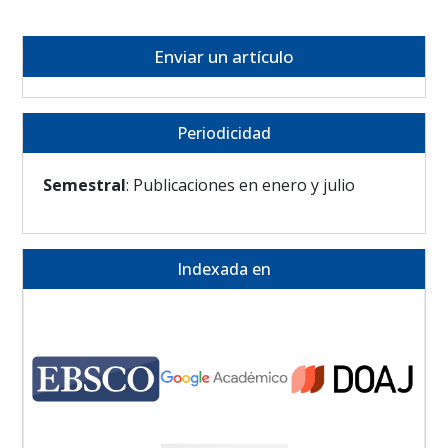
Enviar un artículo
Periodicidad
Semestral
: Publicaciones en enero y julio
Indexada en