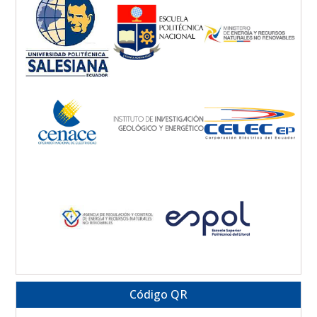
Código QR