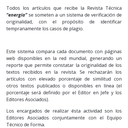
Todos los artículos que recibe la Revista Técnica
“energía”
se someten a un sistema de verificación de
originalidad, con el propósito de identificar
tempranamente los casos de plagio.
Este sistema compara cada documento con páginas
web disponibles en la red mundial, generando un
reporte que permite constatar la originalidad de los
textos recibidos en la revista. Se rechazarán los
artículos con elevado porcentaje de similitud con
otros textos publicados o disponibles en línea (el
porcentaje será definido por el Editor en Jefe y los
Editores Asociados).
Los encargados de realizar ésta actividad son los
Editores Asociados conjuntamente con el Equipo
Técnico de Forma.