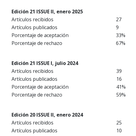
Edición 21 ISSUE II, enero 2025
Artículos recibidos
27
Artículos publicados
9
Porcentaje de aceptación
33%
Porcentaje de rechazo
67%
Edición 21 ISSUE I, julio 2024
Artículos recibidos
39
Artículos publicados
16
Porcentaje de aceptación
41%
Porcentaje de rechazo
59%
Edición 20 ISSUE II, enero 2024
Artículos recibidos
25
Artículos publicados
10