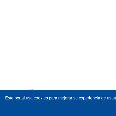
Este portal usa cookies para mejorar su experiencia de usuari