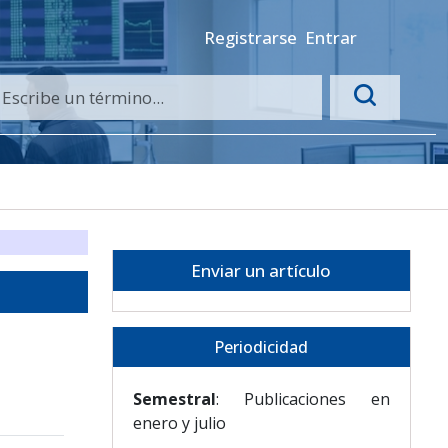
Registrarse
Entrar
Enviar un artículo
Periodicidad
Semestral
: Publicaciones en
enero y julio