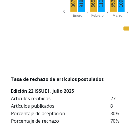
Tasa de rechazo de artículos postulados
Edición 22 ISSUE I, julio 2025
Artículos recibidos
27
Artículos publicados
8
Porcentaje de aceptación
30%
Porcentaje de rechazo
70%