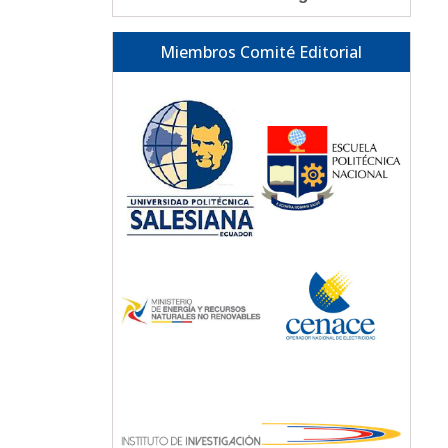
Miembros Comité Editorial