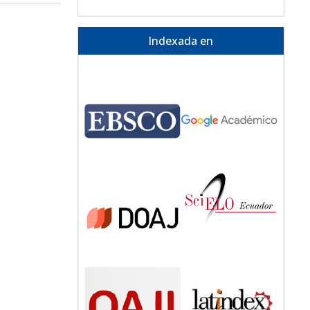
Indexada en