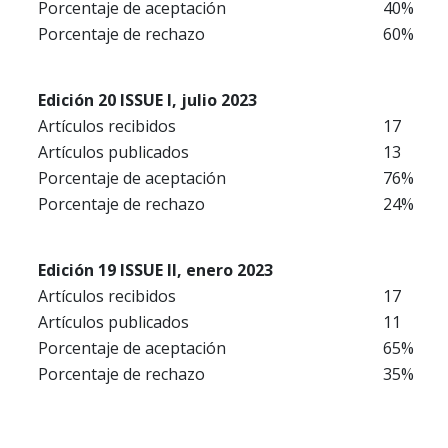
Porcentaje de aceptación
40%
Porcentaje de rechazo
60%
Edición 20 ISSUE I, julio 2023
Artículos recibidos
17
Artículos publicados
13
Porcentaje de aceptación
76%
Porcentaje de rechazo
24%
Edición 19 ISSUE II, enero 2023
Artículos recibidos
17
Artículos publicados
11
Porcentaje de aceptación
65%
Porcentaje de rechazo
35%