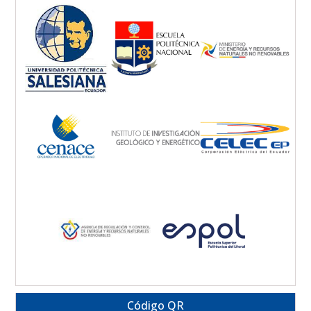
Código QR