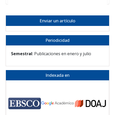
Enviar un artículo
Periodicidad
Semestral
: Publicaciones en enero y julio
Indexada en