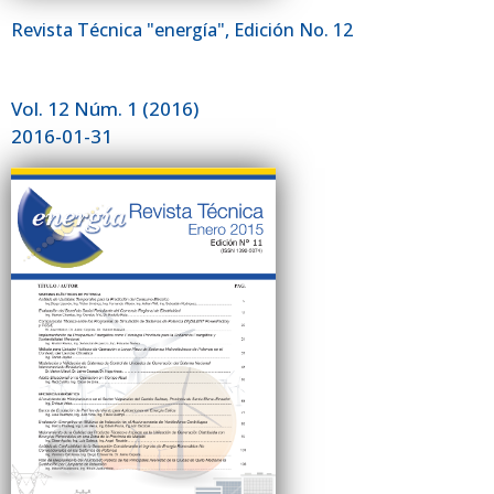
Revista Técnica "energía", Edición No. 12
Vol. 12 Núm. 1 (2016)
2016-01-31