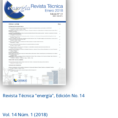
Revista Técnica "energía", Edición No. 14
Vol. 14 Núm. 1 (2018)