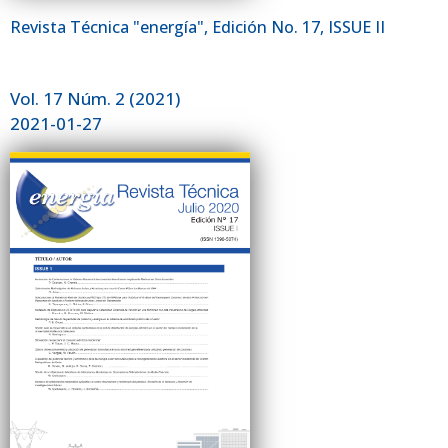
Revista Técnica "energía", Edición No. 17, ISSUE II
Vol. 17 Núm. 2 (2021)
2021-01-27