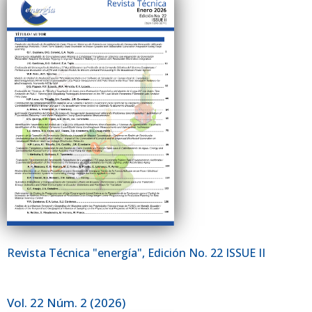
Revista Técnica "energía", Edición No. 22 ISSUE II
Vol. 22 Núm. 2 (2026)