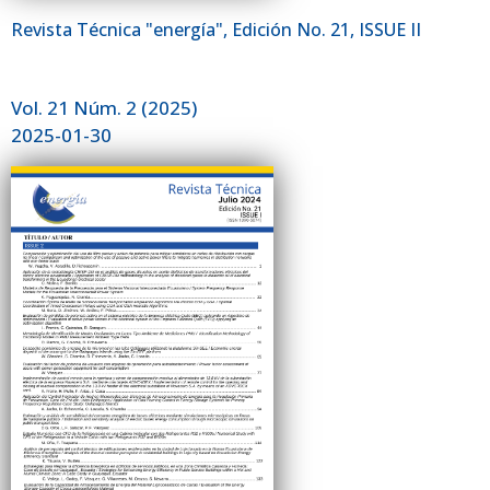
Revista Técnica "energía", Edición No. 21, ISSUE II
Vol. 21 Núm. 2 (2025)
2025-01-30