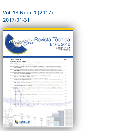
Vol. 13 Núm. 1 (2017)
2017-01-31