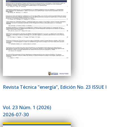
Revista Técnica "energía", Edición No. 23 ISSUE I
Vol. 23 Núm. 1 (2026)
2026-07-30