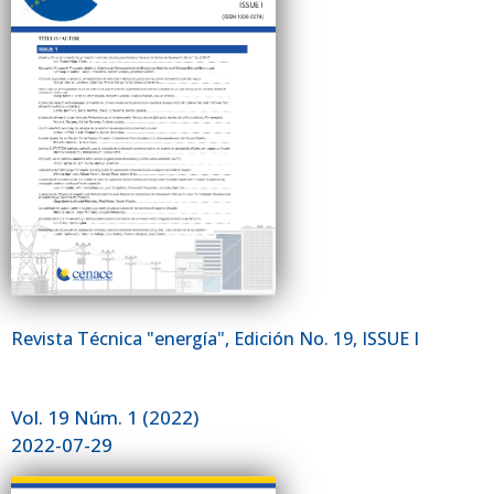
Revista Técnica "energía", Edición No. 19, ISSUE I
Vol. 19 Núm. 1 (2022)
2022-07-29