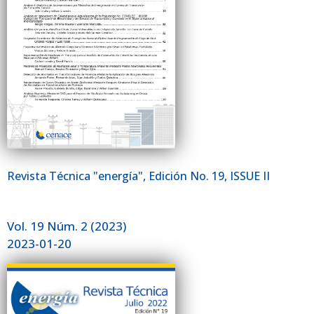
Revista Técnica "energía", Edición No. 19, ISSUE II
Vol. 19 Núm. 2 (2023)
2023-01-20