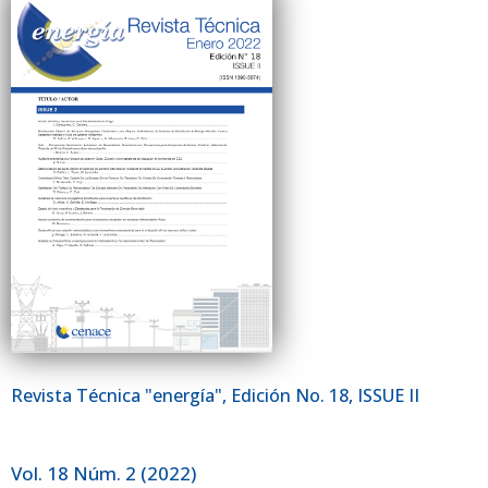
Revista Técnica "energía", Edición No. 18, ISSUE II
Vol. 18 Núm. 2 (2022)