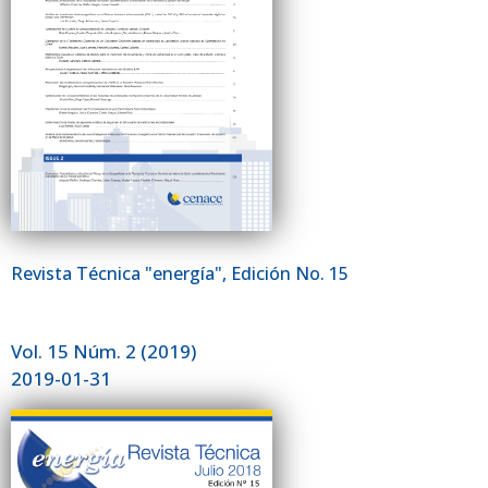
Revista Técnica "energía", Edición No. 15
Vol. 15 Núm. 2 (2019)
2019-01-31