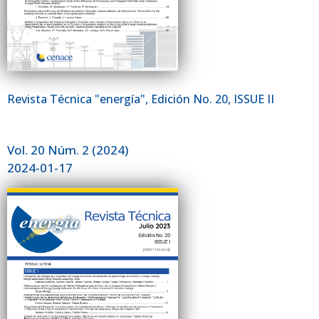
Revista Técnica "energía", Edición No. 20, ISSUE II
Vol. 20 Núm. 2 (2024)
2024-01-17