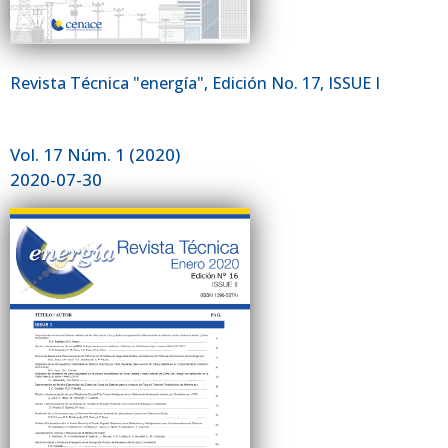
Revista Técnica "energía", Edición No. 17, ISSUE I
Vol. 17 Núm. 1 (2020)
2020-07-30