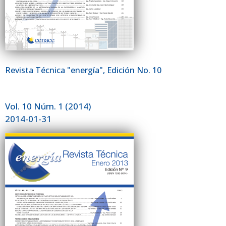
Revista Técnica "energía", Edición No. 10
Vol. 10 Núm. 1 (2014)
2014-01-31