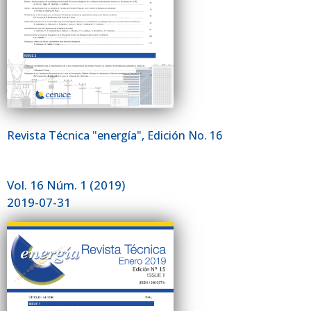
Revista Técnica "energía", Edición No. 16
Vol. 16 Núm. 1 (2019)
2019-07-31