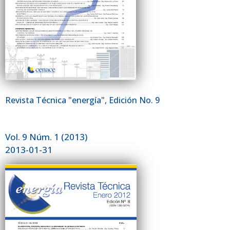
Revista Técnica "energía", Edición No. 9
Vol. 9 Núm. 1 (2013)
2013-01-31