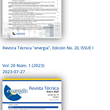
Revista Técnica "energía", Edición No. 20, ISSUE I
Vol. 20 Núm. 1 (2023)
2023-07-27