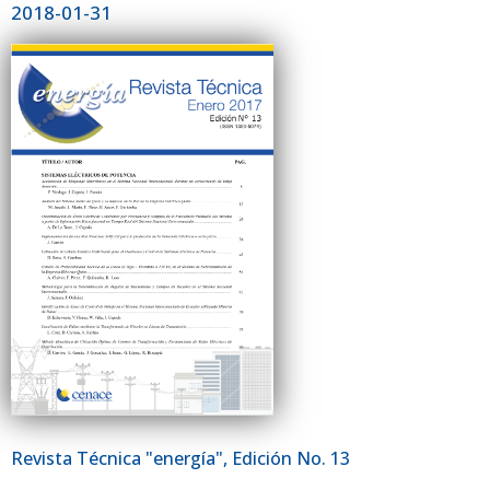
2018-01-31
Revista Técnica "energía", Edición No. 13