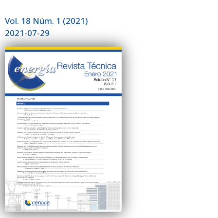
Vol. 18 Núm. 1 (2021)
2021-07-29