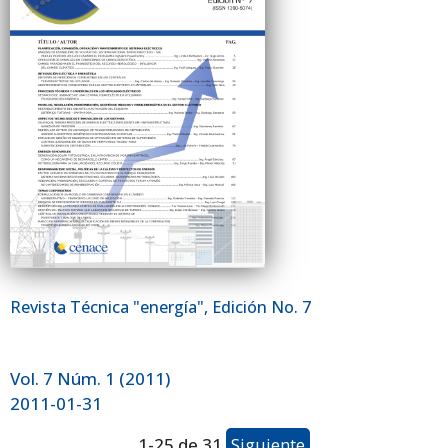
Revista Técnica "energía", Edición No. 7
Vol. 7 Núm. 1 (2011)
2011-01-31
1-25 de 31
Siguiente