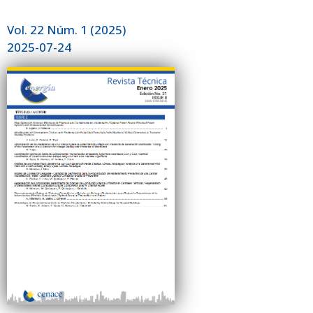
Vol. 22 Núm. 1 (2025)
2025-07-24