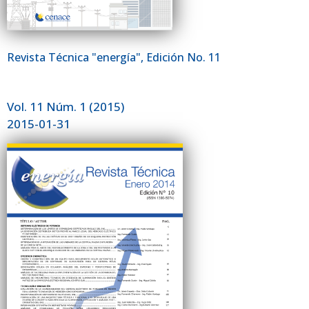
Revista Técnica "energía", Edición No. 11
Vol. 11 Núm. 1 (2015)
2015-01-31