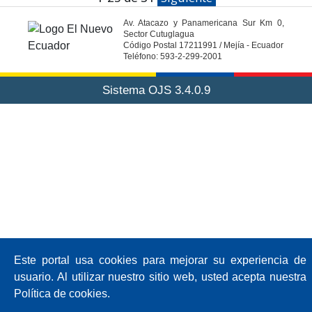
Av. Atacazo y Panamericana Sur Km 0,
Sector Cutuglagua
Código Postal 17211991 / Mejía - Ecuador
Teléfono: 593-2-299-2001
Sistema OJS 3.4.0.9
Este portal usa cookies para mejorar su experiencia de
usuario. Al utilizar nuestro sitio web, usted acepta nuestra
Política de cookies.