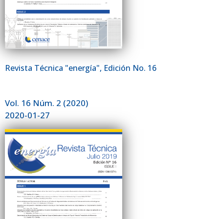
Revista Técnica "energía", Edición No. 16
Vol. 16 Núm. 2 (2020)
2020-01-27