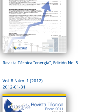
Revista Técnica "energía", Edición No. 8
Vol. 8 Núm. 1 (2012)
2012-01-31