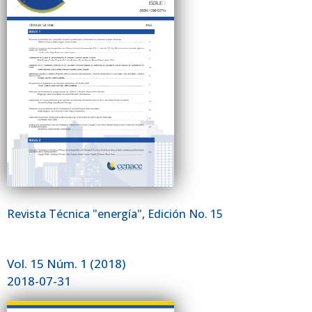
Revista Técnica "energía", Edición No. 15
Vol. 15 Núm. 1 (2018)
2018-07-31