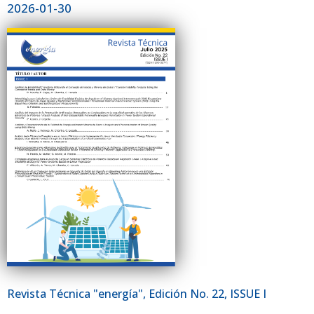
2026-01-30
Revista Técnica "energía", Edición No. 22, ISSUE I