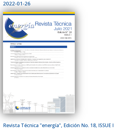
2022-01-26
Revista Técnica "energía", Edición No. 18, ISSUE I