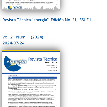
Revista Técnica "energía", Edición No. 21, ISSUE I
Vol. 21 Núm. 1 (2024)
2024-07-24