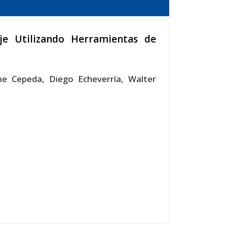
je Utilizando Herramientas de
e Cepeda, Diego Echeverría, Walter