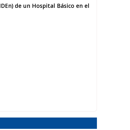
DEn) de un Hospital Básico en el