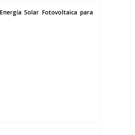
nergía Solar Fotovoltaica para