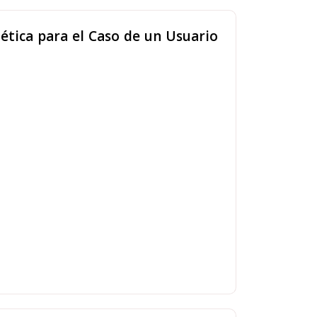
ética para el Caso de un Usuario