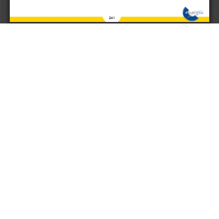
Aceptar