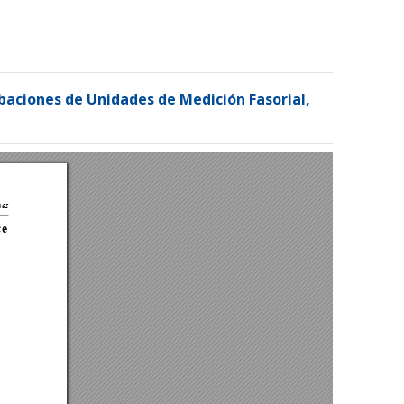
Registrarse
Entrar
baciones de Unidades de Medición Fasorial,