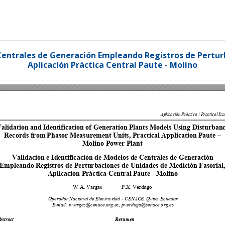
 Centrales de Generación Empleando Registros de Pertur
Aplicación Práctica Central Paute - Molino