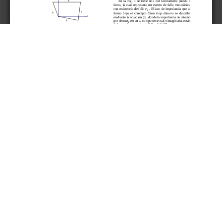
Aceptar