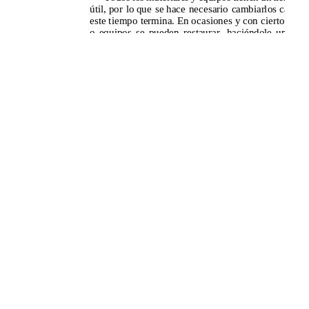
Aceptar