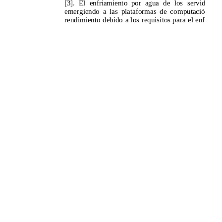
Aceptar