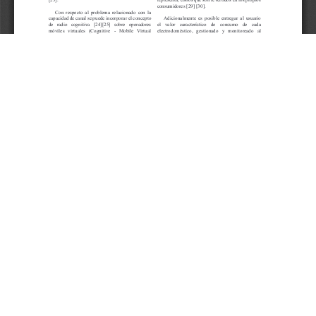
Aceptar