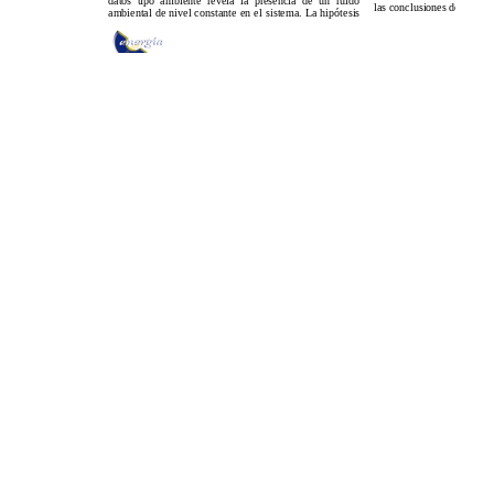
Aceptar