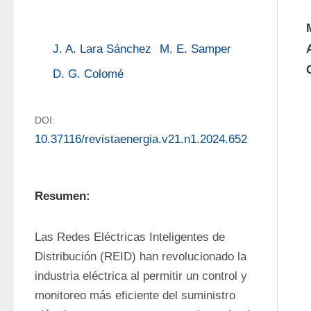
J. A. Lara Sánchez
M. E. Samper
D. G. Colomé
DOI:
10.37116/revistaenergia.v21.n1.2024.652
Resumen:
Las Redes Eléctricas Inteligentes de 
Distribución (REID) han revolucionado la 
industria eléctrica al permitir un control y 
monitoreo más eficiente del suministro 