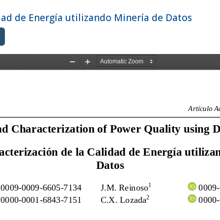
idad de Energía utilizando Minería de Datos
Descargar PDF