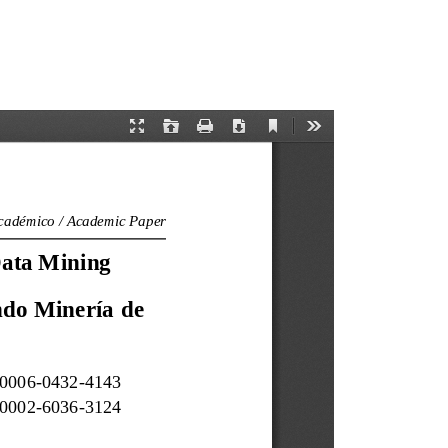
Registrarse
Entrar