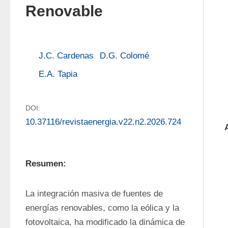
Renovable
J.C. Cardenas
D.G. Colomé
E.A. Tapia
DOI:
10.37116/revistaenergia.v22.n2.2026.724
Resumen:
La integración masiva de fuentes de 
energías renovables, como la eólica y la 
fotovoltaica, ha modificado la dinámica de 