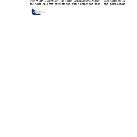
Aceptar