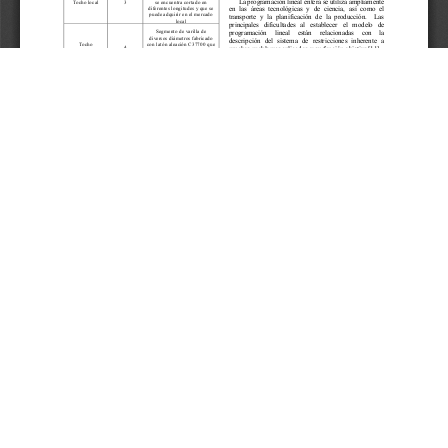
Aceptar