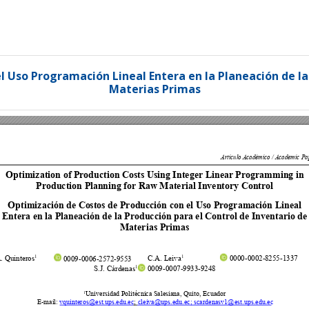
 Uso Programación Lineal Entera en la Planeación de la
Materias Primas