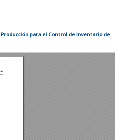
Registrarse
Entrar
 Producción para el Control de Inventario de