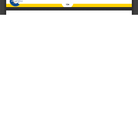
Aceptar