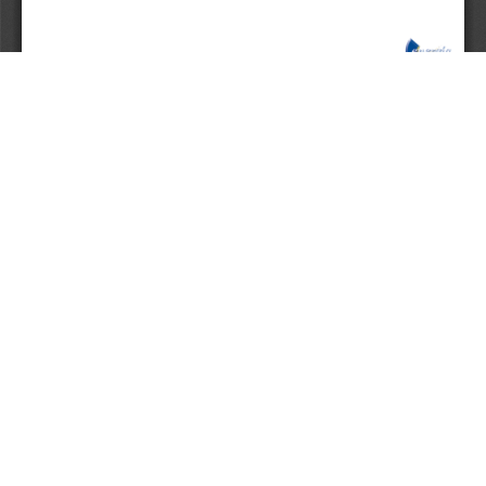
Aceptar