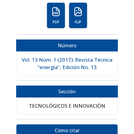
PDF
FLIP
Número
Vol. 13 Núm. 1 (2017): Revista Técnica
"energía", Edición No. 13
Sección
TECNOLÓGICOS E INNOVACIÓN
Cómo citar