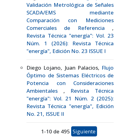
Validación Metrológica de Señales
SCADA/EMS mediante
Comparación con Mediciones
Comerciales de Referencia
,
Revista Técnica "energía": Vol. 23
Núm. 1 (2026): Revista Técnica
"energía", Edición No. 23 ISSUE I
Diego Lojano, Juan Palacios,
Flujo
Óptimo de Sistemas Eléctricos de
Potencia con Consideraciones
Ambientales
,
Revista Técnica
"energía": Vol. 21 Núm. 2 (2025):
Revista Técnica "energía", Edición
No. 21, ISSUE II
1-10 de 495
Siguiente