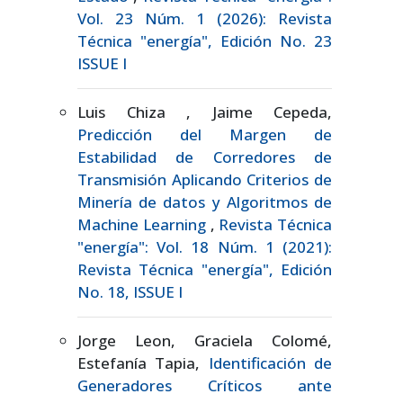
Vol. 23 Núm. 1 (2026): Revista
Técnica "energía", Edición No. 23
ISSUE I
Luis Chiza , Jaime Cepeda,
Predicción del Margen de
Estabilidad de Corredores de
Transmisión Aplicando Criterios de
Minería de datos y Algoritmos de
Machine Learning
,
Revista Técnica
"energía": Vol. 18 Núm. 1 (2021):
Revista Técnica "energía", Edición
No. 18, ISSUE I
Jorge Leon, Graciela Colomé,
Estefanía Tapia,
Identificación de
Generadores Críticos ante