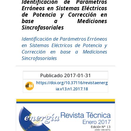
Identificación de Parámetros
Erróneos en Sistemas Eléctricos
de Potencia y Corrección en
base a Mediciones
Sincrofasoriales
Identificación de Parámetros Erróneos
en Sistemas Eléctricos de Potencia y
Corrección en base a Mediciones
Sincrofasoriales
Publicado 2017-01-31
https://doi.org/10.37116/revistaenerg
ia.v13.n1.2017.18