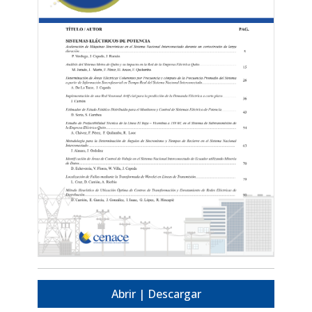
Abrir | Descargar