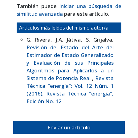
También puede
Iniciar una búsqueda de
similitud avanzada
para este artículo.
Artículos más leídos del mismo autor/a
G. Rivera, J.A. Játiva, S. Grijalva,
Revisión del Estado del Arte del
Estimador de Estado Generalizado
y Evaluación de sus Principales
Algoritmos para Aplicarlos a un
Sistema de Potencia Real
,
Revista
Técnica "energía": Vol. 12 Núm. 1
(2016): Revista Técnica "energía",
Edición No. 12
Enviar un artículo