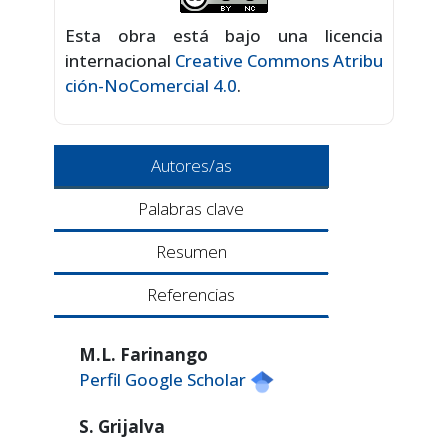
Esta obra está bajo una licencia
internacional
Creative Commons Atribu
ción-NoComercial 4.0
.
Autores/as
Palabras clave
Resumen
Referencias
M.L. Farinango
Perfil Google Scholar
S. Grijalva