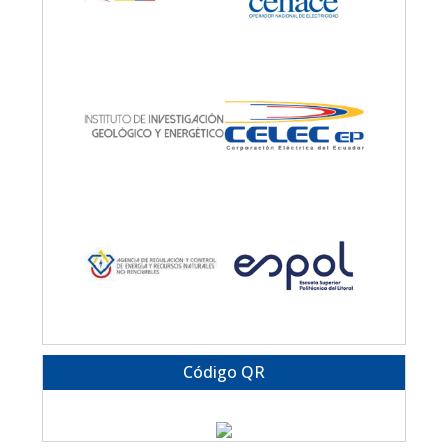
Código QR