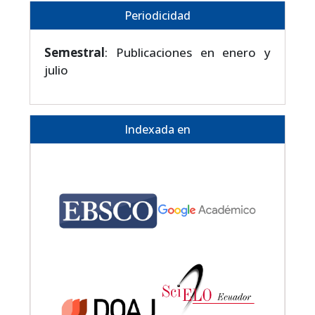
Periodicidad
Semestral
: Publicaciones en enero y
julio
Indexada en