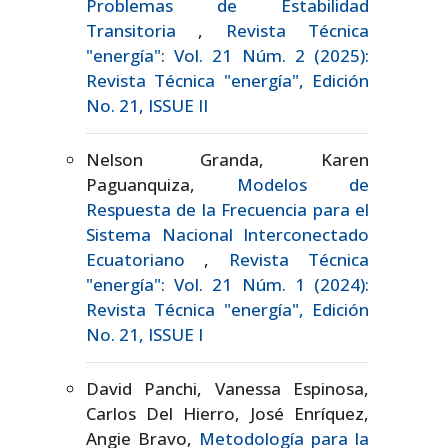
Problemas de Estabilidad
Transitoria
,
Revista Técnica
"energía": Vol. 21 Núm. 2 (2025):
Revista Técnica "energía", Edición
No. 21, ISSUE II
Nelson Granda, Karen
Paguanquiza,
Modelos de
Respuesta de la Frecuencia para el
Sistema Nacional Interconectado
Ecuatoriano
,
Revista Técnica
"energía": Vol. 21 Núm. 1 (2024):
Revista Técnica "energía", Edición
No. 21, ISSUE I
David Panchi, Vanessa Espinosa,
Carlos Del Hierro, José Enríquez,
Angie Bravo,
Metodología para la