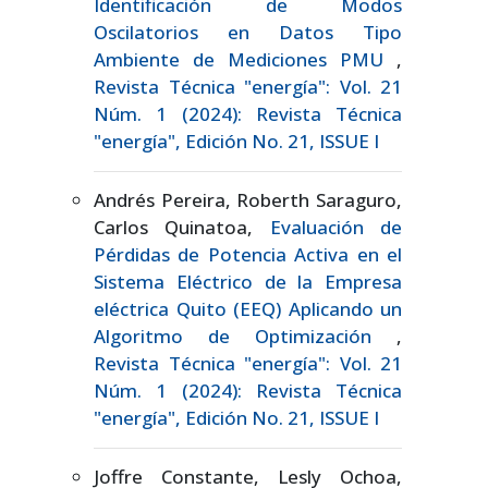
Identificación de Modos
Oscilatorios en Datos Tipo
Ambiente de Mediciones PMU
,
Revista Técnica "energía": Vol. 21
Núm. 1 (2024): Revista Técnica
"energía", Edición No. 21, ISSUE I
Andrés Pereira, Roberth Saraguro,
Carlos Quinatoa,
Evaluación de
Pérdidas de Potencia Activa en el
Sistema Eléctrico de la Empresa
eléctrica Quito (EEQ) Aplicando un
Algoritmo de Optimización
,
Revista Técnica "energía": Vol. 21
Núm. 1 (2024): Revista Técnica
"energía", Edición No. 21, ISSUE I
Joffre Constante, Lesly Ochoa,