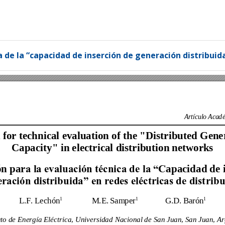
a de la “capacidad de inserción de generación distribuida