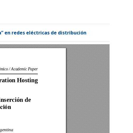
Registrarse
Entrar
” en redes eléctricas de distribución