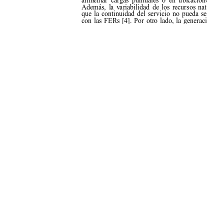
Aceptar