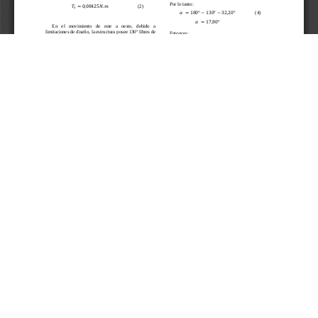
Aceptar