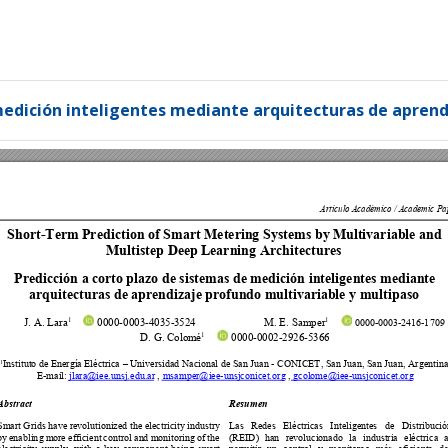
medición inteligentes mediante arquitecturas de apren