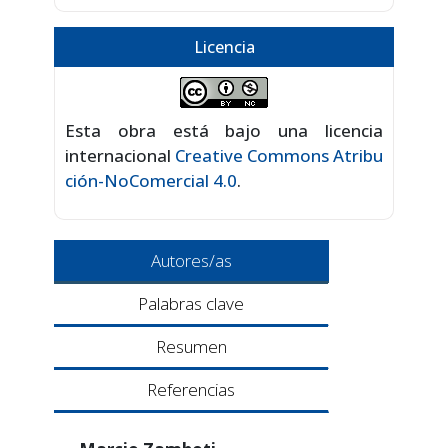
Licencia
Esta obra está bajo una licencia
internacional
Creative Commons Atribu
ción-NoComercial 4.0
.
Autores/as
Palabras clave
Resumen
Referencias