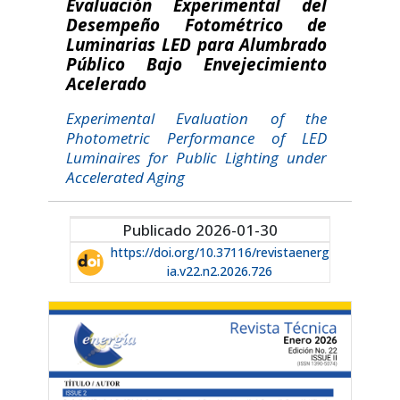
Evaluación Experimental del
Desempeño Fotométrico de
Luminarias LED para Alumbrado
Público Bajo Envejecimiento
Acelerado
Experimental Evaluation of the
Photometric Performance of LED
Luminaires for Public Lighting under
Accelerated Aging
Publicado 2026-01-30
https://doi.org/10.37116/revistaenerg
ia.v22.n2.2026.726