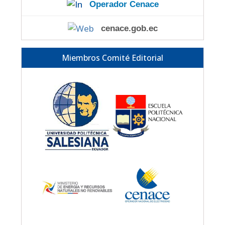
Operador Cenace
cenace.gob.ec
Miembros Comité Editorial