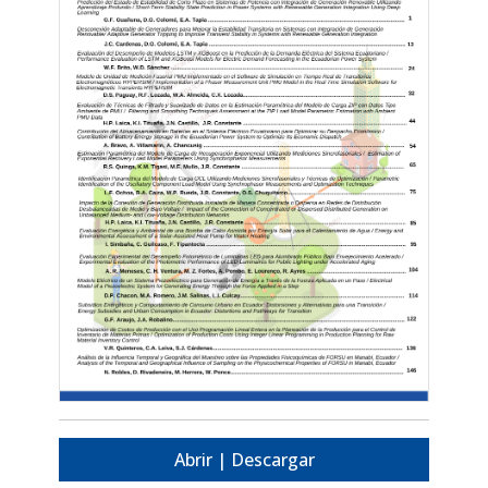
Abrir | Descargar