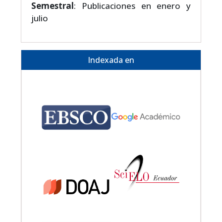
Semestral
: Publicaciones en enero y
julio
Indexada en