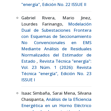
"energía", Edición No. 22 ISSUE II
Gabriel Rivera, Mario Jinez,
Lourdes Farinango,
Modelación
Dual de Subestaciones Frontera
con Esquemas de Seccionamiento
No Convencionales en EMS
Mediante Análisis de Residuales
Normalizados del Estimador de
Estado
,
Revista Técnica "energía":
Vol. 23 Núm. 1 (2026): Revista
Técnica "energía", Edición No. 23
ISSUE I
Isaac Simbaña, Sarai Mena, Silvana
Chasipanta,
Análisis de la Eficiencia
Energética en un Horno Eléctrico