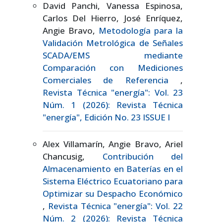
David Panchi, Vanessa Espinosa,
Carlos Del Hierro, José Enríquez,
Angie Bravo,
Metodología para la
Validación Metrológica de Señales
SCADA/EMS mediante
Comparación con Mediciones
Comerciales de Referencia
,
Revista Técnica "energía": Vol. 23
Núm. 1 (2026): Revista Técnica
"energía", Edición No. 23 ISSUE I
Alex Villamarín, Angie Bravo, Ariel
Chancusig,
Contribución del
Almacenamiento en Baterías en el
Sistema Eléctrico Ecuatoriano para
Optimizar su Despacho Económico
,
Revista Técnica "energía": Vol. 22
Núm. 2 (2026): Revista Técnica