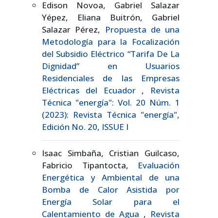
Edison Novoa, Gabriel Salazar
Yépez, Eliana Buitrón, Gabriel
Salazar Pérez,
Propuesta de una
Metodología para la Focalización
del Subsidio Eléctrico “Tarifa De La
Dignidad” en Usuarios
Residenciales de las Empresas
Eléctricas del Ecuador
,
Revista
Técnica "energía": Vol. 20 Núm. 1
(2023): Revista Técnica "energía",
Edición No. 20, ISSUE I
Isaac Simbaña, Cristian Guilcaso,
Fabricio Tipantocta,
Evaluación
Energética y Ambiental de una
Bomba de Calor Asistida por
Energía Solar para el
Calentamiento de Agua
,
Revista