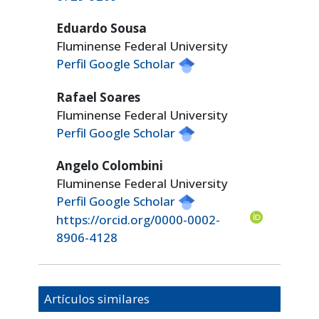
Eduardo Sousa
Fluminense Federal University
Perfil Google Scholar
Rafael Soares
Fluminense Federal University
Perfil Google Scholar
Angelo Colombini
Fluminense Federal University
Perfil Google Scholar
https://orcid.org/0000-0002-
8906-4128
Artículos similares