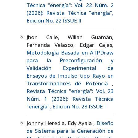
Técnica "energía": Vol. 22 Núm. 2
(2026): Revista Técnica "energía",
Edición No. 22 ISSUE II
Jhon Calle, Wilian Guamán,
Fernanda Velasco, Edgar Cajas,
Metodología Basada en ATPDraw
para la Preconfiguración y
Validación Experimental de
Ensayos de Impulso tipo Rayo en
Transformadores de Potencia
,
Revista Técnica "energía": Vol. 23
Núm. 1 (2026): Revista Técnica
"energía", Edición No. 23 ISSUE I
Johnny Heredia, Edy Ayala ,
Diseño
de Sistema para la Generación de