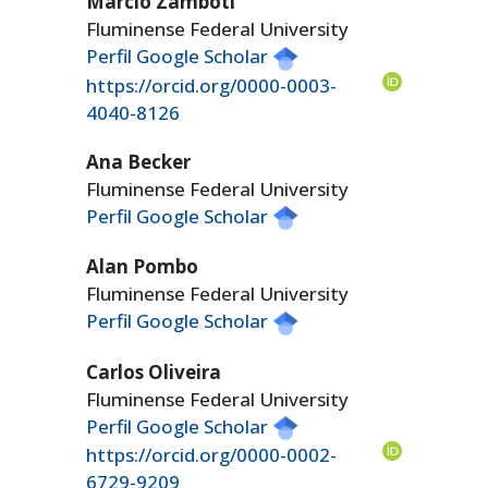
Marcio Zamboti
Fluminense Federal University
Perfil Google Scholar
https://orcid.org/0000-0003-
4040-8126
Ana Becker
Fluminense Federal University
Perfil Google Scholar
Alan Pombo
Fluminense Federal University
Perfil Google Scholar
Carlos Oliveira
Fluminense Federal University
Perfil Google Scholar
https://orcid.org/0000-0002-
6729-9209