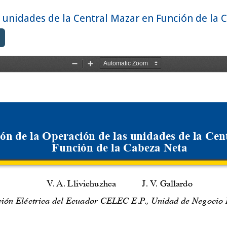
 unidades de la Central Mazar en Función de la 
Descargar PDF