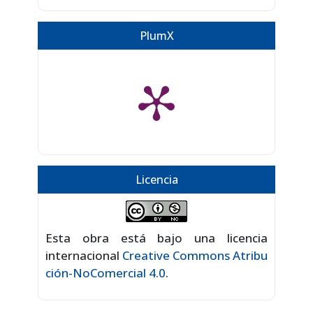
PlumX
Licencia
Esta obra está bajo una licencia
internacional
Creative Commons Atribu
ción-NoComercial 4.0
.