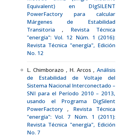
Equivalent) en DIgSILENT
PowerFactory para calcular
Márgenes de Estabilidad
Transitoria
,
Revista Técnica
"energía": Vol. 12 Núm. 1 (2016):
Revista Técnica "energía", Edición
No. 12
L. Chimborazo , H. Arcos ,
Análisis
de Estabilidad de Voltaje del
Sistema Nacional Interconectado –
SNI para el Período 2010 – 2013,
usando el Programa DigSilent
PowerFactory
,
Revista Técnica
"energía": Vol. 7 Núm. 1 (2011):
Revista Técnica "energía", Edición
No. 7