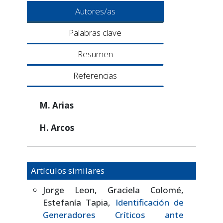
Autores/as
Palabras clave
Resumen
Referencias
M. Arias
H. Arcos
Artículos similares
Jorge Leon, Graciela Colomé,
Estefanía Tapia,
Identificación de
Generadores Críticos ante