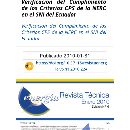
Verificación del Cumplimiento
de los Criterios CPS de la NERC
en el SNI del Ecuador
Verificación del Cumplimiento de los
Criterios CPS de la NERC en el SNI del
Ecuador
Publicado 2010-01-31
https://doi.org/10.37116/revistaenerg
ia.v6.n1.2010.224