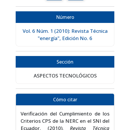
Número
Vol. 6 Núm. 1 (2010): Revista Técnica
"energía", Edición No. 6
Sección
ASPECTOS TECNOLÓGICOS
Cómo citar
Verificación del Cumplimiento de los
Criterios CPS de la NERC en el SNI del
Ecuador. (2010).
Revista Técnica