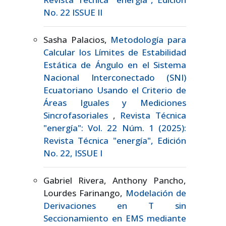
No. 22 ISSUE II
Sasha Palacios,
Metodología para
Calcular los Límites de Estabilidad
Estática de Ángulo en el Sistema
Nacional Interconectado (SNI)
Ecuatoriano Usando el Criterio de
Áreas Iguales y Mediciones
Sincrofasoriales
,
Revista Técnica
"energía": Vol. 22 Núm. 1 (2025):
Revista Técnica "energía", Edición
No. 22, ISSUE I
Gabriel Rivera, Anthony Pancho,
Lourdes Farinango,
Modelación de
Derivaciones en T sin
Seccionamiento en EMS mediante