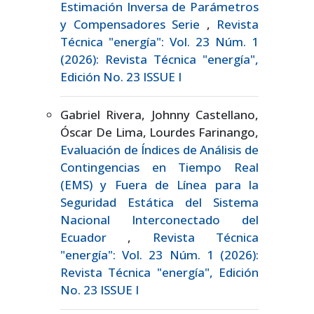
Estimación Inversa de Parámetros
y Compensadores Serie
,
Revista
Técnica "energía": Vol. 23 Núm. 1
(2026): Revista Técnica "energía",
Edición No. 23 ISSUE I
Gabriel Rivera, Johnny Castellano,
Óscar De Lima, Lourdes Farinango,
Evaluación de Índices de Análisis de
Contingencias en Tiempo Real
(EMS) y Fuera de Línea para la
Seguridad Estática del Sistema
Nacional Interconectado del
Ecuador
,
Revista Técnica
"energía": Vol. 23 Núm. 1 (2026):
Revista Técnica "energía", Edición
No. 23 ISSUE I