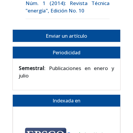
Núm. 1 (2014): Revista Técnica
"energía", Edición No. 10
Enviar un artículo
Periodicidad
Semestral
: Publicaciones en enero y
julio
Indexada en