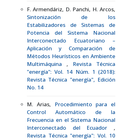
F. Armendáriz, D. Panchi, H. Arcos,
Sintonización de los
Estabilizadores de Sistemas de
Potencia del Sistema Nacional
Interconectado Ecuatoriano –
Aplicación y Comparación de
Métodos Heurísticos en Ambiente
Multimáquina
,
Revista Técnica
"energía": Vol. 14 Núm. 1 (2018):
Revista Técnica "energía", Edición
No. 14
M. Arias,
Procedimiento para el
Control Automático de la
Frecuencia en el Sistema Nacional
Interconectado del Ecuador
,
Revista Técnica "energía": Vol. 10