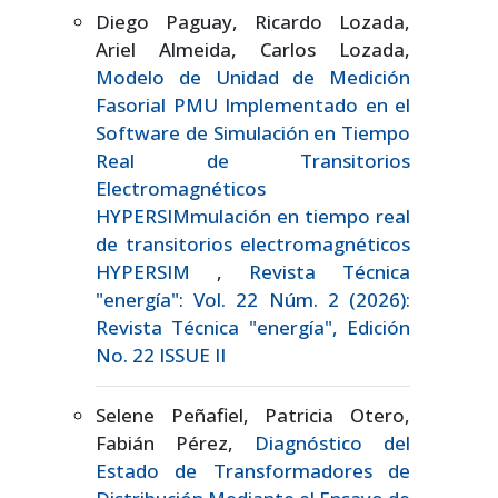
Diego Paguay, Ricardo Lozada,
Ariel Almeida, Carlos Lozada,
Modelo de Unidad de Medición
Fasorial PMU Implementado en el
Software de Simulación en Tiempo
Real de Transitorios
Electromagnéticos
HYPERSIMmulación en tiempo real
de transitorios electromagnéticos
HYPERSIM
,
Revista Técnica
"energía": Vol. 22 Núm. 2 (2026):
Revista Técnica "energía", Edición
No. 22 ISSUE II
Selene Peñafiel, Patricia Otero,
Fabián Pérez,
Diagnóstico del
Estado de Transformadores de