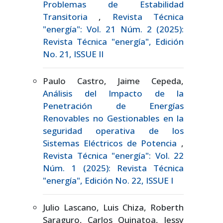
Problemas de Estabilidad
Transitoria
,
Revista Técnica
"energía": Vol. 21 Núm. 2 (2025):
Revista Técnica "energía", Edición
No. 21, ISSUE II
Paulo Castro, Jaime Cepeda,
Análisis del Impacto de la
Penetración de Energías
Renovables no Gestionables en la
seguridad operativa de los
Sistemas Eléctricos de Potencia
,
Revista Técnica "energía": Vol. 22
Núm. 1 (2025): Revista Técnica
"energía", Edición No. 22, ISSUE I
Julio Lascano, Luis Chiza, Roberth
Saraguro, Carlos Quinatoa, Jessy