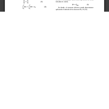
Aceptar