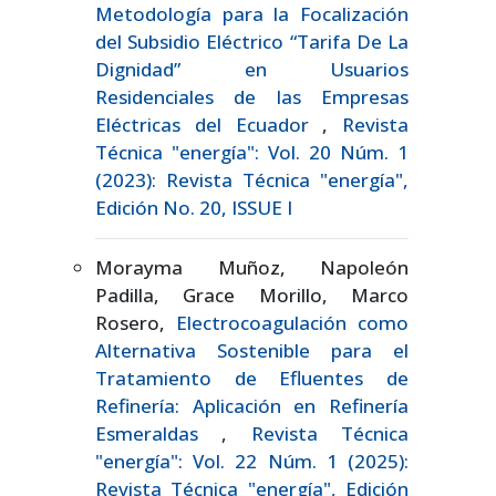
Metodología para la Focalización
del Subsidio Eléctrico “Tarifa De La
Dignidad” en Usuarios
Residenciales de las Empresas
Eléctricas del Ecuador
,
Revista
Técnica "energía": Vol. 20 Núm. 1
(2023): Revista Técnica "energía",
Edición No. 20, ISSUE I
Morayma Muñoz, Napoleón
Padilla, Grace Morillo, Marco
Rosero,
Electrocoagulación como
Alternativa Sostenible para el
Tratamiento de Efluentes de
Refinería: Aplicación en Refinería
Esmeraldas
,
Revista Técnica
"energía": Vol. 22 Núm. 1 (2025):
Revista Técnica "energía", Edición