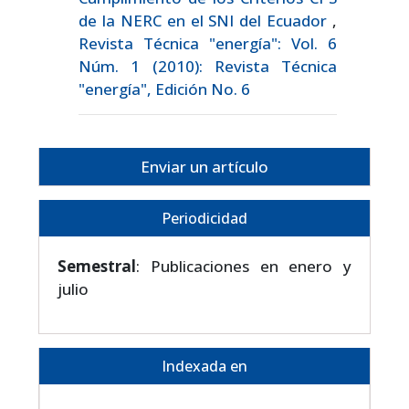
de la NERC en el SNI del Ecuador
,
Revista Técnica "energía": Vol. 6
Núm. 1 (2010): Revista Técnica
"energía", Edición No. 6
Enviar un artículo
Periodicidad
Semestral
: Publicaciones en enero y
julio
Indexada en