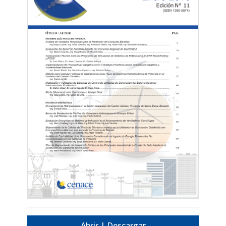
Abrir | Descargar