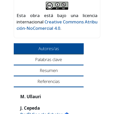
Esta obra está bajo una licencia
internacional
Creative Commons Atribu
ción-NoComercial 4.0
.
Autores/as
Palabras clave
Resumen
Referencias
M. Ullauri
J. Cepeda