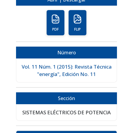
PDF
FLIP
Número
Vol. 11 Núm. 1 (2015): Revista Técnica
"energía", Edición No. 11
Sección
SISTEMAS ELÉCTRICOS DE POTENCIA