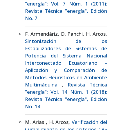
"energía": Vol. 7 Núm. 1 (2011):
Revista Técnica "energía", Edición
No. 7
F. Armendáriz, D. Panchi, H. Arcos,
Sintonización de los
Estabilizadores de Sistemas de
Potencia del Sistema Nacional
Interconectado Ecuatoriano –
Aplicación y Comparación de
Métodos Heurísticos en Ambiente
Multimáquina
,
Revista Técnica
"energía": Vol. 14 Núm. 1 (2018):
Revista Técnica "energía", Edición
No. 14
M. Arias , H. Arcos,
Verificación del
Cumplimiento de los Criterios CPS