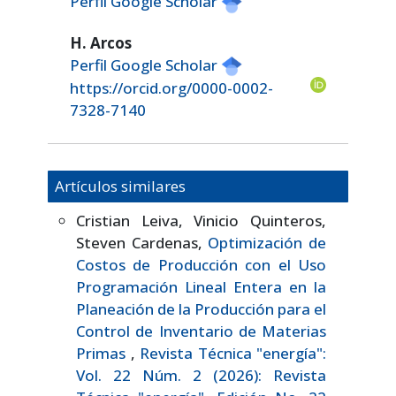
Perfil Google Scholar
H. Arcos
Perfil Google Scholar
https://orcid.org/0000-0002-
7328-7140
Artículos similares
Cristian Leiva, Vinicio Quinteros,
Steven Cardenas,
Optimización de
Costos de Producción con el Uso
Programación Lineal Entera en la
Planeación de la Producción para el
Control de Inventario de Materias
Primas
,
Revista Técnica "energía":
Vol. 22 Núm. 2 (2026): Revista