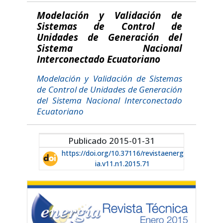
Modelación y Validación de
Sistemas de Control de
Unidades de Generación del
Sistema Nacional
Interconectado Ecuatoriano
Modelación y Validación de Sistemas
de Control de Unidades de Generación
del Sistema Nacional Interconectado
Ecuatoriano
Publicado 2015-01-31
https://doi.org/10.37116/revistaenerg
ia.v11.n1.2015.71