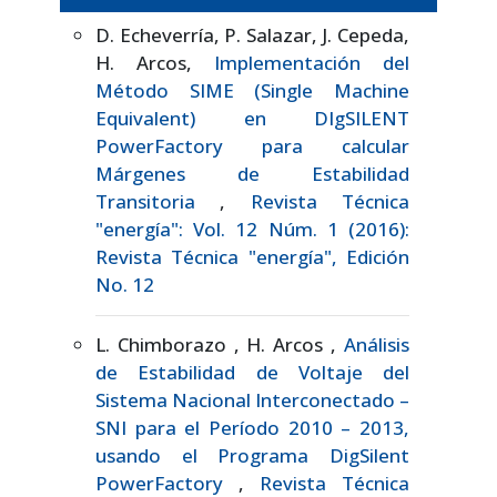
D. Echeverría, P. Salazar, J. Cepeda,
H. Arcos,
Implementación del
Método SIME (Single Machine
Equivalent) en DIgSILENT
PowerFactory para calcular
Márgenes de Estabilidad
Transitoria
,
Revista Técnica
"energía": Vol. 12 Núm. 1 (2016):
Revista Técnica "energía", Edición
No. 12
L. Chimborazo , H. Arcos ,
Análisis
de Estabilidad de Voltaje del
Sistema Nacional Interconectado –
SNI para el Período 2010 – 2013,
usando el Programa DigSilent
PowerFactory
,
Revista Técnica