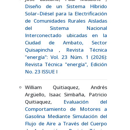
Diseño de un Sistema Híbrido
Solar–Diésel para la Electrificación
de Comunidades Rurales Aisladas
del Sistema Nacional
Interconectado ubicadas en la
Ciudad de Ambato, Sector
Quisapincha
,
Revista Técnica
"energía": Vol. 23 Núm. 1 (2026):
Revista Técnica "energía", Edición
No. 23 ISSUE I
William Quitiaquez, Andrés
Argüello, Isaac Simbaña, Patricio
Quitiaquez,
Evaluación del
Comportamiento de Motores a
Gasolina Mediante Simulación del
Flujo de Aire a Través del Cuerpo