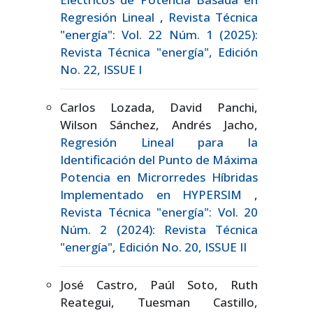
Regresión Lineal
,
Revista Técnica
"energía": Vol. 22 Núm. 1 (2025):
Revista Técnica "energía", Edición
No. 22, ISSUE I
Carlos Lozada, David Panchi,
Wilson Sánchez, Andrés Jacho,
Regresión Lineal para la
Identificación del Punto de Máxima
Potencia en Microrredes Híbridas
Implementado en HYPERSIM
,
Revista Técnica "energía": Vol. 20
Núm. 2 (2024): Revista Técnica
"energía", Edición No. 20, ISSUE II
José Castro, Paúl Soto, Ruth
Reategui, Tuesman Castillo,