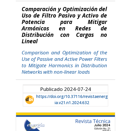
Comparación y Optimización del
Uso de Filtro Pasivo y Activo de
Potencia para Mitigar
Armónicos en Redes de
Distribución con Cargas no
Lineal
Comparison and Optimization of the
Use of Passive and Active Power Filters
to Mitigate Harmonics in Distribution
Networks with non-linear loads
Publicado 2024-07-24
https://doi.org/10.37116/revistaenerg
ia.v21.n1.2024.632