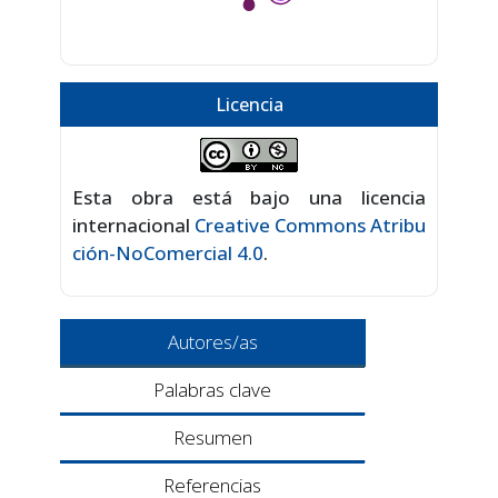
Licencia
Esta obra está bajo una licencia
internacional
Creative Commons Atribu
ción-NoComercial 4.0
.
Autores/as
Palabras clave
Resumen
Referencias