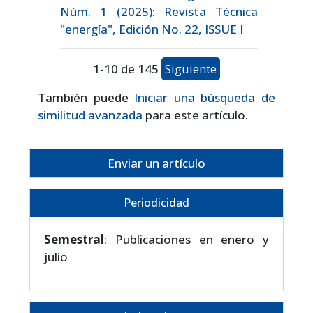
Núm. 1 (2025): Revista Técnica
"energía", Edición No. 22, ISSUE I
1-10 de 145
Siguiente
También puede
Iniciar una búsqueda de
similitud avanzada
para este artículo.
Enviar un artículo
Periodicidad
Semestral
: Publicaciones en enero y
julio