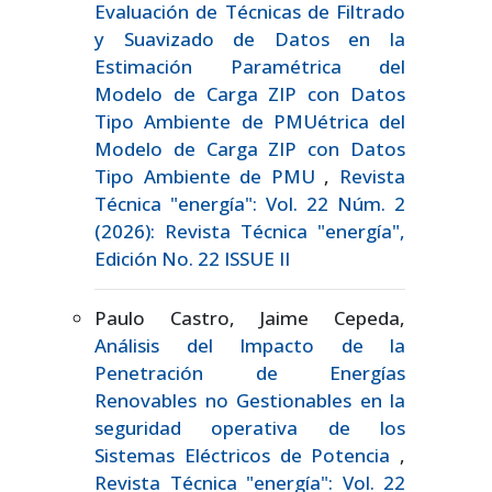
Evaluación de Técnicas de Filtrado
y Suavizado de Datos en la
Estimación Paramétrica del
Modelo de Carga ZIP con Datos
Tipo Ambiente de PMUétrica del
Modelo de Carga ZIP con Datos
Tipo Ambiente de PMU
,
Revista
Técnica "energía": Vol. 22 Núm. 2
(2026): Revista Técnica "energía",
Edición No. 22 ISSUE II
Paulo Castro, Jaime Cepeda,
Análisis del Impacto de la
Penetración de Energías
Renovables no Gestionables en la
seguridad operativa de los
Sistemas Eléctricos de Potencia
,
Revista Técnica "energía": Vol. 22