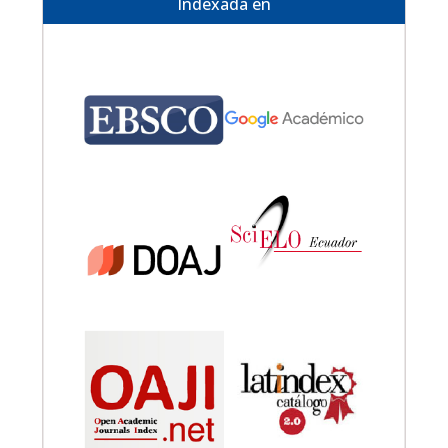
Indexada en