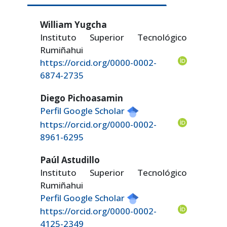
William Yugcha
Instituto Superior Tecnológico
Rumiñahui
https://orcid.org/0000-0002-
6874-2735
Diego Pichoasamin
Perfil Google Scholar
https://orcid.org/0000-0002-
8961-6295
Paúl Astudillo
Instituto Superior Tecnológico
Rumiñahui
Perfil Google Scholar
https://orcid.org/0000-0002-
4125-2349