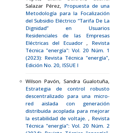
Salazar Pérez,
Propuesta de una
Metodología para la Focalización
del Subsidio Eléctrico “Tarifa De La
Dignidad” en Usuarios
Residenciales de las Empresas
Eléctricas del Ecuador
,
Revista
Técnica "energía": Vol. 20 Núm. 1
(2023): Revista Técnica "energía",
Edición No. 20, ISSUE I
Wilson Pavón, Sandra Gualotuña,
Estrategia de control robusto
descentralizado para una micro-
red aislada con generación
distribuida acoplada para mejorar
la estabilidad de voltaje.
,
Revista
Técnica "energía": Vol. 20 Núm. 2