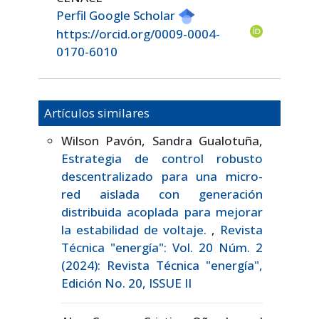
Perfil Google Scholar
https://orcid.org/0009-0004-
0170-6010
Artículos similares
Wilson Pavón, Sandra Gualotuña,
Estrategia de control robusto
descentralizado para una micro-
red aislada con generación
distribuida acoplada para mejorar
la estabilidad de voltaje.
,
Revista
Técnica "energía": Vol. 20 Núm. 2
(2024): Revista Técnica "energía",
Edición No. 20, ISSUE II