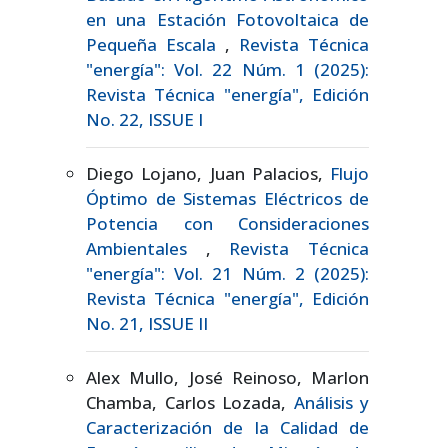
en una Estación Fotovoltaica de
Pequeña Escala
,
Revista Técnica
"energía": Vol. 22 Núm. 1 (2025):
Revista Técnica "energía", Edición
No. 22, ISSUE I
Diego Lojano, Juan Palacios,
Flujo
Óptimo de Sistemas Eléctricos de
Potencia con Consideraciones
Ambientales
,
Revista Técnica
"energía": Vol. 21 Núm. 2 (2025):
Revista Técnica "energía", Edición
No. 21, ISSUE II
Alex Mullo, José Reinoso, Marlon
Chamba, Carlos Lozada,
Análisis y
Caracterización de la Calidad de