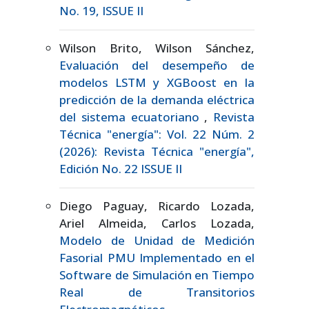
No. 19, ISSUE II
Wilson Brito, Wilson Sánchez,
Evaluación del desempeño de
modelos LSTM y XGBoost en la
predicción de la demanda eléctrica
del sistema ecuatoriano
,
Revista
Técnica "energía": Vol. 22 Núm. 2
(2026): Revista Técnica "energía",
Edición No. 22 ISSUE II
Diego Paguay, Ricardo Lozada,
Ariel Almeida, Carlos Lozada,
Modelo de Unidad de Medición
Fasorial PMU Implementado en el
Software de Simulación en Tiempo
Real de Transitorios