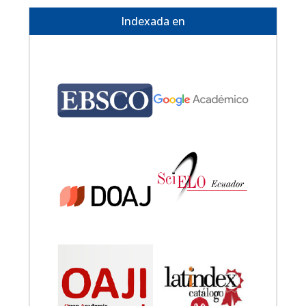
Indexada en