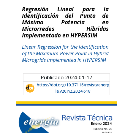
Regresión Lineal para la
Identificación del Punto de
Máxima Potencia en
Microrredes Híbridas
Implementado en HYPERSIM
Linear Regression for the Identification
of the Maximum Power Point in Hybrid
Microgrids Implemented in HYPERSIM
Publicado 2024-01-17
https://doi.org/10.37116/revistaenerg
ia.v20.n2.2024.618