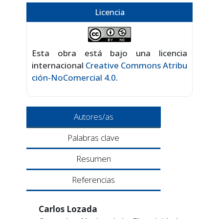
Licencia
Esta obra está bajo una licencia
internacional
Creative Commons Atribu
ción-NoComercial 4.0
.
Autores/as
Palabras clave
Resumen
Referencias
Carlos Lozada