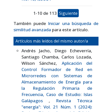
1-10 de 113
Siguiente
También puede
Iniciar una búsqueda de
similitud avanzada
para este artículo.
Artículos más leídos del mismo autor/a
Andrés Jacho, Diego Echeverría,
Santiago Chamba, Carlos Lozada,
Wilson Sánchez,
Aplicación del
Control Formador de Red en
Microrredes con Sistemas de
Almacenamiento de Energía para
la Regulación Primaria de
Frecuencia, Caso de Estudio: Islas
Galápagos
,
Revista Técnica
"energía": Vol. 21 Núm. 1 (2024):