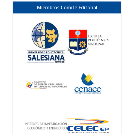
Miembros Comité Editorial