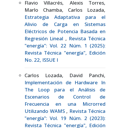
Flavio Villacrés, Alexis Torres,
Marlo Chamba, Carlos Lozada,
Estrategia Adaptativa para el
Alivio de Carga en Sistemas
Eléctricos de Potencia Basada en
Regresión Lineal
,
Revista Técnica
"energía": Vol. 22 Núm. 1 (2025):
Revista Técnica "energía", Edición
No. 22, ISSUE I
Carlos Lozada, David Panchi,
Implementación de Hardware In
The Loop para el Análisis de
Escenarios de Control de
Frecuencia en una Microrred
Utilizando WAMS
,
Revista Técnica
"energía": Vol. 19 Núm. 2 (2023):
Revista Técnica "energía", Edición