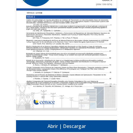
Abrir | Descargar