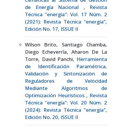
de Energía Nacional
,
Revista
Técnica "energía": Vol. 17 Núm. 2
(2021): Revista Técnica "energía",
Edición No. 17, ISSUE II
Wilson Brito, Santiago Chamba,
Diego Echeverría, Aharon De La
Torre, David Panchi,
Herramienta
de Identificación Paramétrica,
Validación y Sintonización de
Reguladores de Velocidad
Mediante Algoritmos de
Optimización Heurísticos
,
Revista
Técnica "energía": Vol. 20 Núm. 2
(2024): Revista Técnica "energía",
Edición No. 20, ISSUE II