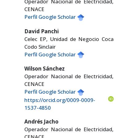
Operador Nacional de Electricidad,
CENACE
Perfil Google Scholar
David Panchi
Celec EP, Unidad de Negocio Coca
Codo Sinclair
Perfil Google Scholar
Wilson Sánchez
Operador Nacional de Electricidad,
CENACE
Perfil Google Scholar
https://orcid.org/0009-0009-
1537-4850
Andrés Jacho
Operador Nacional de Electricidad,
CENACE