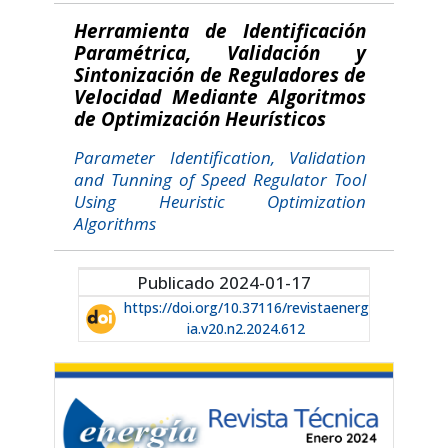
Herramienta de Identificación
Paramétrica, Validación y
Sintonización de Reguladores de
Velocidad Mediante Algoritmos
de Optimización Heurísticos
Parameter Identification, Validation
and Tunning of Speed Regulator Tool
Using Heuristic Optimization
Algorithms
Publicado 2024-01-17
https://doi.org/10.37116/revistaenerg
ia.v20.n2.2024.612