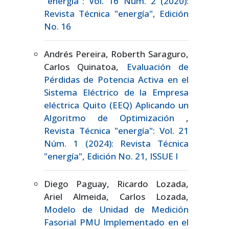
"energía": Vol. 16 Núm. 2 (2020):
Revista Técnica "energía", Edición
No. 16
Andrés Pereira, Roberth Saraguro,
Carlos Quinatoa,
Evaluación de
Pérdidas de Potencia Activa en el
Sistema Eléctrico de la Empresa
eléctrica Quito (EEQ) Aplicando un
Algoritmo de Optimización
,
Revista Técnica "energía": Vol. 21
Núm. 1 (2024): Revista Técnica
"energía", Edición No. 21, ISSUE I
Diego Paguay, Ricardo Lozada,
Ariel Almeida, Carlos Lozada,
Modelo de Unidad de Medición
Fasorial PMU Implementado en el