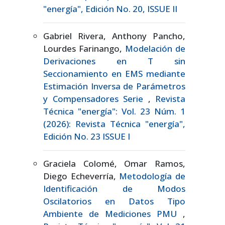
"energía", Edición No. 20, ISSUE II
Gabriel Rivera, Anthony Pancho,
Lourdes Farinango,
Modelación de
Derivaciones en T sin
Seccionamiento en EMS mediante
Estimación Inversa de Parámetros
y Compensadores Serie
,
Revista
Técnica "energía": Vol. 23 Núm. 1
(2026): Revista Técnica "energía",
Edición No. 23 ISSUE I
Graciela Colomé, Omar Ramos,
Diego Echeverría,
Metodología de
Identificación de Modos
Oscilatorios en Datos Tipo
Ambiente de Mediciones PMU
,