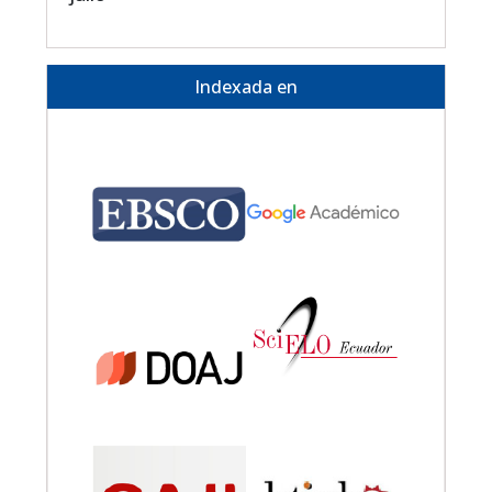
Indexada en