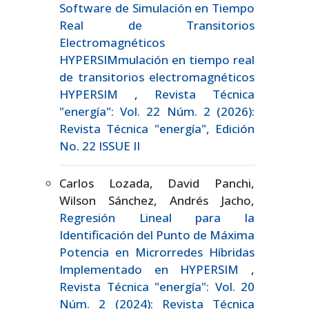
Software de Simulación en Tiempo
Real de Transitorios
Electromagnéticos
HYPERSIMmulación en tiempo real
de transitorios electromagnéticos
HYPERSIM
,
Revista Técnica
"energía": Vol. 22 Núm. 2 (2026):
Revista Técnica "energía", Edición
No. 22 ISSUE II
Carlos Lozada, David Panchi,
Wilson Sánchez, Andrés Jacho,
Regresión Lineal para la
Identificación del Punto de Máxima
Potencia en Microrredes Híbridas
Implementado en HYPERSIM
,
Revista Técnica "energía": Vol. 20
Núm. 2 (2024): Revista Técnica