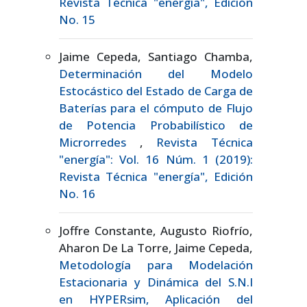
Revista Técnica "energía", Edición
No. 15
Jaime Cepeda, Santiago Chamba,
Determinación del Modelo
Estocástico del Estado de Carga de
Baterías para el cómputo de Flujo
de Potencia Probabilístico de
Microrredes
,
Revista Técnica
"energía": Vol. 16 Núm. 1 (2019):
Revista Técnica "energía", Edición
No. 16
Joffre Constante, Augusto Riofrío,
Aharon De La Torre, Jaime Cepeda,
Metodología para Modelación
Estacionaria y Dinámica del S.N.I
en HYPERsim, Aplicación del