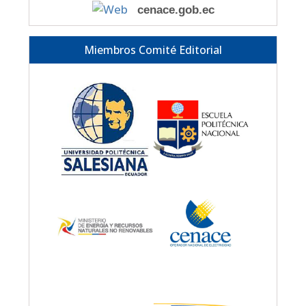
cenace.gob.ec
Miembros Comité Editorial