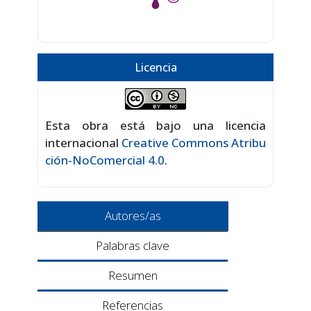
Licencia
Esta obra está bajo una licencia
internacional
Creative Commons Atribu
ción-NoComercial 4.0
.
Autores/as
Palabras clave
Resumen
Referencias