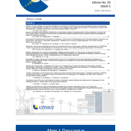
Abrir | Descargar