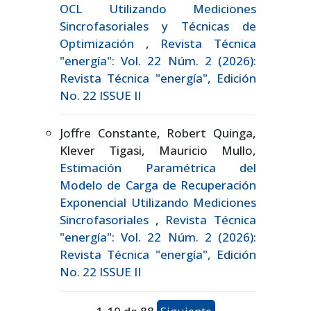
OCL Utilizando Mediciones
Sincrofasoriales y Técnicas de
Optimización
,
Revista Técnica
"energía": Vol. 22 Núm. 2 (2026):
Revista Técnica "energía", Edición
No. 22 ISSUE II
Joffre Constante, Robert Quinga,
Klever Tigasi, Mauricio Mullo,
Estimación Paramétrica del
Modelo de Carga de Recuperación
Exponencial Utilizando Mediciones
Sincrofasoriales
,
Revista Técnica
"energía": Vol. 22 Núm. 2 (2026):
Revista Técnica "energía", Edición
No. 22 ISSUE II