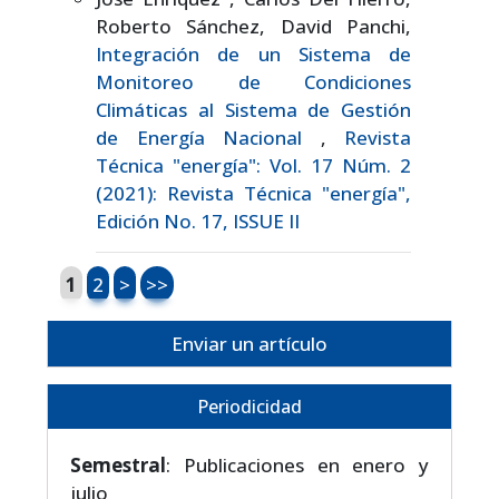
Roberto Sánchez, David Panchi,
Integración de un Sistema de
Monitoreo de Condiciones
Climáticas al Sistema de Gestión
de Energía Nacional
,
Revista
Técnica "energía": Vol. 17 Núm. 2
(2021): Revista Técnica "energía",
Edición No. 17, ISSUE II
1
2
>
>>
Enviar un artículo
Periodicidad
Semestral
: Publicaciones en enero y
julio