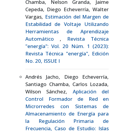
Chamba, Nelson Granda, Jaime
Cepeda, Diego Echeverría, Walter
Vargas,
Estimación del Margen de
Estabilidad de Voltaje Utilizando
Herramientas de Aprendizaje
Automático
,
Revista Técnica
"energía": Vol. 20 Núm. 1 (2023):
Revista Técnica "energía", Edición
No. 20, ISSUE I
Andrés Jacho, Diego Echeverría,
Santiago Chamba, Carlos Lozada,
Wilson Sánchez,
Aplicación del
Control Formador de Red en
Microrredes con Sistemas de
Almacenamiento de Energía para
la Regulación Primaria de
Frecuencia, Caso de Estudio: Islas