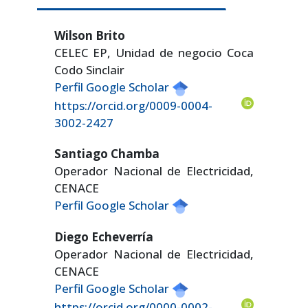
Wilson Brito
CELEC EP, Unidad de negocio Coca
Codo Sinclair
Perfil Google Scholar
https://orcid.org/0009-0004-
3002-2427
Santiago Chamba
Operador Nacional de Electricidad,
CENACE
Perfil Google Scholar
Diego Echeverría
Operador Nacional de Electricidad,
CENACE
Perfil Google Scholar
https://orcid.org/0000-0002-