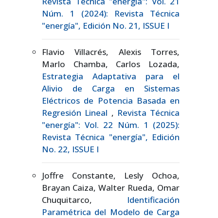
Revista Técnica "energía": Vol. 21
Núm. 1 (2024): Revista Técnica
"energía", Edición No. 21, ISSUE I
Flavio Villacrés, Alexis Torres,
Marlo Chamba, Carlos Lozada,
Estrategia Adaptativa para el
Alivio de Carga en Sistemas
Eléctricos de Potencia Basada en
Regresión Lineal
,
Revista Técnica
"energía": Vol. 22 Núm. 1 (2025):
Revista Técnica "energía", Edición
No. 22, ISSUE I
Joffre Constante, Lesly Ochoa,
Brayan Caiza, Walter Rueda, Omar
Chuquitarco,
Identificación
Paramétrica del Modelo de Carga