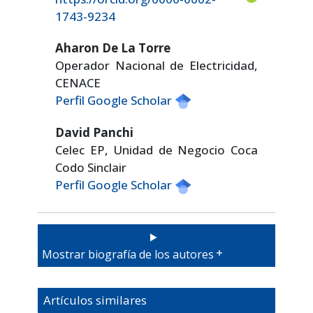
1743-9234
Aharon De La Torre
Operador Nacional de Electricidad,
CENACE
Perfil Google Scholar
David Panchi
Celec EP, Unidad de Negocio Coca
Codo Sinclair
Perfil Google Scholar
Mostrar biografía de los autores
Artículos similares