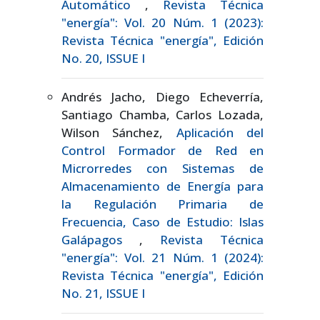
Automático
,
Revista Técnica
"energía": Vol. 20 Núm. 1 (2023):
Revista Técnica "energía", Edición
No. 20, ISSUE I
Andrés Jacho, Diego Echeverría,
Santiago Chamba, Carlos Lozada,
Wilson Sánchez,
Aplicación del
Control Formador de Red en
Microrredes con Sistemas de
Almacenamiento de Energía para
la Regulación Primaria de
Frecuencia, Caso de Estudio: Islas
Galápagos
,
Revista Técnica
"energía": Vol. 21 Núm. 1 (2024):
Revista Técnica "energía", Edición
No. 21, ISSUE I