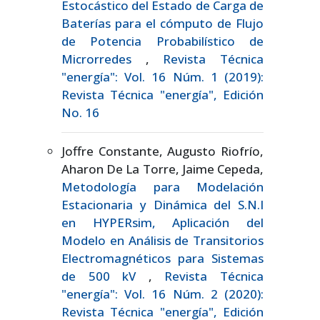
Estocástico del Estado de Carga de
Baterías para el cómputo de Flujo
de Potencia Probabilístico de
Microrredes
,
Revista Técnica
"energía": Vol. 16 Núm. 1 (2019):
Revista Técnica "energía", Edición
No. 16
Joffre Constante, Augusto Riofrío,
Aharon De La Torre, Jaime Cepeda,
Metodología para Modelación
Estacionaria y Dinámica del S.N.I
en HYPERsim, Aplicación del
Modelo en Análisis de Transitorios
Electromagnéticos para Sistemas
de 500 kV
,
Revista Técnica
"energía": Vol. 16 Núm. 2 (2020):
Revista Técnica "energía", Edición