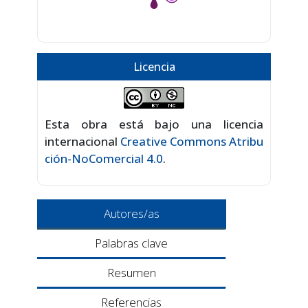
Licencia
Esta obra está bajo una licencia
internacional
Creative Commons Atribu
ción-NoComercial 4.0
.
Autores/as
Palabras clave
Resumen
Referencias