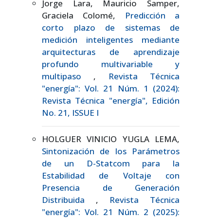
Jorge Lara, Mauricio Samper,
Graciela Colomé,
Predicción a
corto plazo de sistemas de
medición inteligentes mediante
arquitecturas de aprendizaje
profundo multivariable y
multipaso
,
Revista Técnica
"energía": Vol. 21 Núm. 1 (2024):
Revista Técnica "energía", Edición
No. 21, ISSUE I
HOLGUER VINICIO YUGLA LEMA,
Sintonización de los Parámetros
de un D-Statcom para la
Estabilidad de Voltaje con
Presencia de Generación
Distribuida
,
Revista Técnica
"energía": Vol. 21 Núm. 2 (2025):