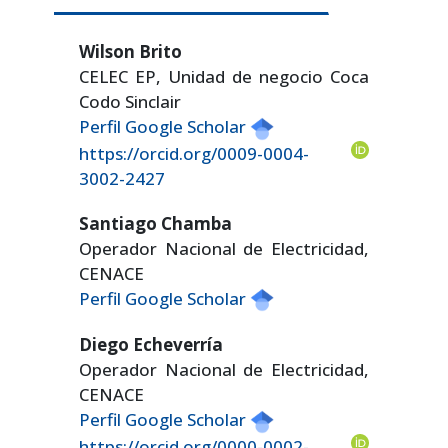
Wilson Brito
CELEC EP, Unidad de negocio Coca
Codo Sinclair
Perfil Google Scholar
https://orcid.org/0009-0004-
3002-2427
Santiago Chamba
Operador Nacional de Electricidad,
CENACE
Perfil Google Scholar
Diego Echeverría
Operador Nacional de Electricidad,
CENACE
Perfil Google Scholar
https://orcid.org/0000-0002-