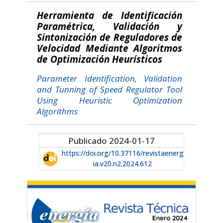
Herramienta de Identificación
Paramétrica, Validación y
Sintonización de Reguladores de
Velocidad Mediante Algoritmos
de Optimización Heurísticos
Parameter Identification, Validation
and Tunning of Speed Regulator Tool
Using Heuristic Optimization
Algorithms
Publicado 2024-01-17
https://doi.org/10.37116/revistaenerg
ia.v20.n2.2024.612