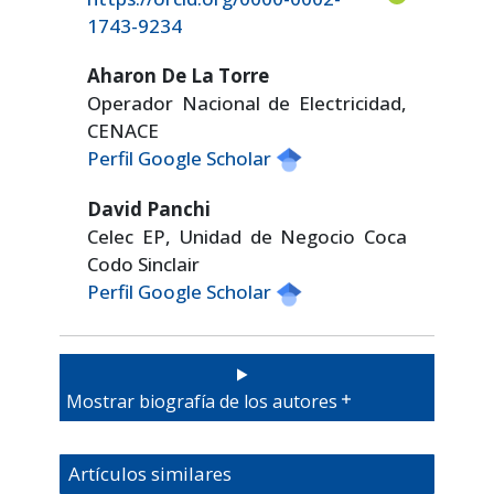
1743-9234
Aharon De La Torre
Operador Nacional de Electricidad,
CENACE
Perfil Google Scholar
David Panchi
Celec EP, Unidad de Negocio Coca
Codo Sinclair
Perfil Google Scholar
Mostrar biografía de los autores
Artículos similares