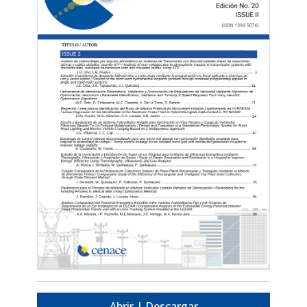
Abrir | Descargar