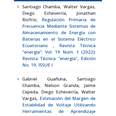
Santiago Chamba, Walter Vargas,
Diego Echeverría, Jonathan
Riofrio,
Regulación Primaria de
Frecuencia Mediante Sistemas de
Almacenamiento de Energía con
Baterías en el Sistema Eléctrico
Ecuatoriano
,
Revista Técnica
"energía": Vol. 19 Núm. 1 (2022):
Revista Técnica "energía", Edición
No. 19, ISSUE I
Gabriel Guañuna, Santiago
Chamba, Nelson Granda, Jaime
Cepeda, Diego Echeverría, Walter
Vargas,
Estimación del Margen de
Estabilidad de Voltaje Utilizando
Herramientas de Aprendizaje