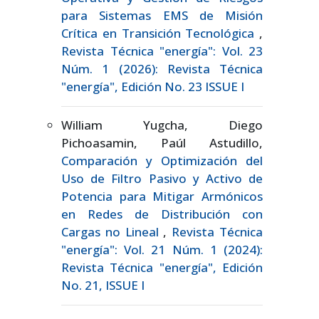
para Sistemas EMS de Misión
Crítica en Transición Tecnológica
,
Revista Técnica "energía": Vol. 23
Núm. 1 (2026): Revista Técnica
"energía", Edición No. 23 ISSUE I
William Yugcha, Diego
Pichoasamin, Paúl Astudillo,
Comparación y Optimización del
Uso de Filtro Pasivo y Activo de
Potencia para Mitigar Armónicos
en Redes de Distribución con
Cargas no Lineal
,
Revista Técnica
"energía": Vol. 21 Núm. 1 (2024):
Revista Técnica "energía", Edición
No. 21, ISSUE I