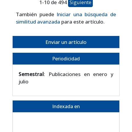
1-10 de 494
Siguiente
También puede
Iniciar una búsqueda de
similitud avanzada
para este artículo.
Enviar un artículo
Periodicidad
Semestral
: Publicaciones en enero y
julio
Indexada en