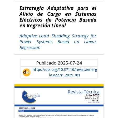
Estrategia Adaptativa para el
Alivio de Carga en Sistemas
Eléctricos de Potencia Basada
en Regresión Lineal
Adaptive Load Shedding Strategy for
Power Systems Based on Linear
Regression
Publicado 2025-07-24
https://doi.org/10.37116/revistaenerg
ia.v22.n1.2025.701