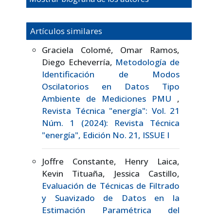
Artículos similares
Graciela Colomé, Omar Ramos,
Diego Echeverría,
Metodología de
Identificación de Modos
Oscilatorios en Datos Tipo
Ambiente de Mediciones PMU
,
Revista Técnica "energía": Vol. 21
Núm. 1 (2024): Revista Técnica
"energía", Edición No. 21, ISSUE I
Joffre Constante, Henry Laica,
Kevin Tituaña, Jessica Castillo,
Evaluación de Técnicas de Filtrado
y Suavizado de Datos en la
Estimación Paramétrica del