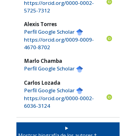
https://orcid.org/0000-0002-
5725-7312
Alexis Torres
Perfil Google Scholar
https://orcid.org/0009-0009-
4670-8702
Marlo Chamba
Perfil Google Scholar
Carlos Lozada
Perfil Google Scholar
https://orcid.org/0000-0002-
6036-3124
Mostrar biografía de los autores