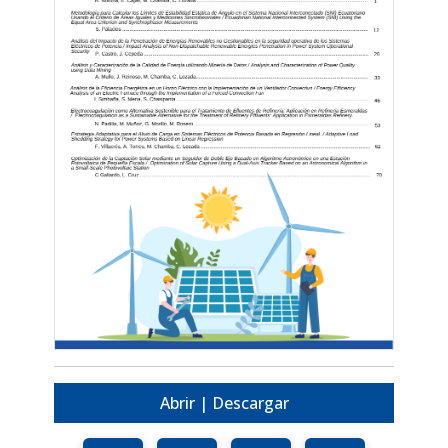
Abrir | Descargar