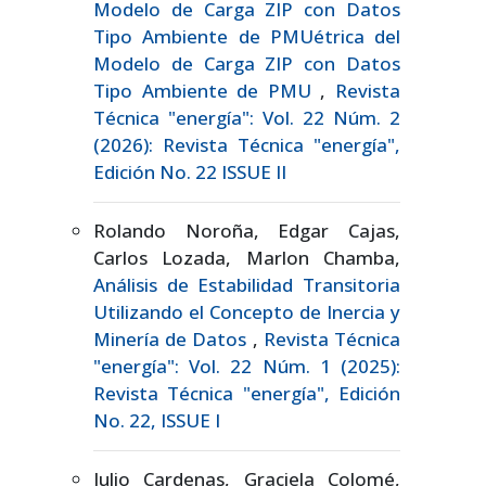
Modelo de Carga ZIP con Datos
Tipo Ambiente de PMUétrica del
Modelo de Carga ZIP con Datos
Tipo Ambiente de PMU
,
Revista
Técnica "energía": Vol. 22 Núm. 2
(2026): Revista Técnica "energía",
Edición No. 22 ISSUE II
Rolando Noroña, Edgar Cajas,
Carlos Lozada, Marlon Chamba,
Análisis de Estabilidad Transitoria
Utilizando el Concepto de Inercia y
Minería de Datos
,
Revista Técnica
"energía": Vol. 22 Núm. 1 (2025):
Revista Técnica "energía", Edición
No. 22, ISSUE I
Julio Cardenas, Graciela Colomé,