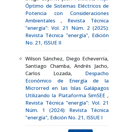
Óptimo de Sistemas Eléctricos de
Potencia con Consideraciones
Ambientales
,
Revista Técnica
"energía": Vol. 21 Núm. 2 (2025):
Revista Técnica "energía", Edición
No. 21, ISSUE II
Wilson Sánchez, Diego Echeverría,
Santiago Chamba, Andrés Jacho,
Carlos Lozada,
Despacho
Económico de Energía de la
Microrred en las Islas Galápagos
Utilizando la Plataforma SimSEE
,
Revista Técnica "energía": Vol. 21
Núm. 1 (2024): Revista Técnica
"energía", Edición No. 21, ISSUE I