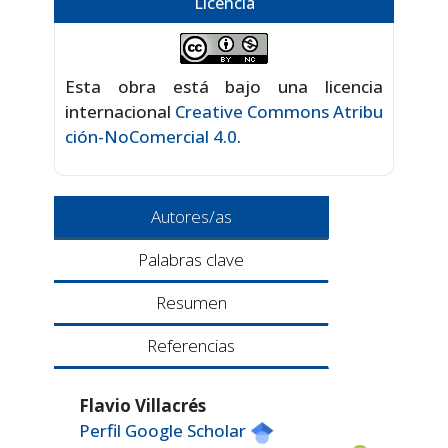
Licencia
Esta obra está bajo una licencia
internacional
Creative Commons Atribu
ción-NoComercial 4.0
.
Autores/as
Palabras clave
Resumen
Referencias
Flavio Villacrés
Perfil Google Scholar