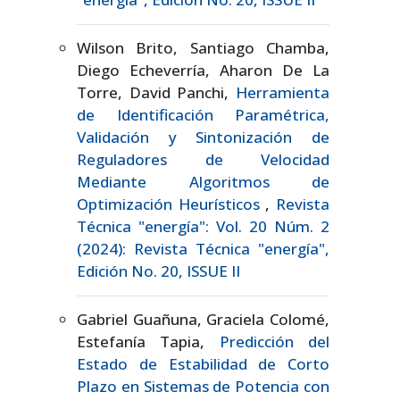
Wilson Brito, Santiago Chamba,
Diego Echeverría, Aharon De La
Torre, David Panchi,
Herramienta
de Identificación Paramétrica,
Validación y Sintonización de
Reguladores de Velocidad
Mediante Algoritmos de
Optimización Heurísticos
,
Revista
Técnica "energía": Vol. 20 Núm. 2
(2024): Revista Técnica "energía",
Edición No. 20, ISSUE II
Gabriel Guañuna, Graciela Colomé,
Estefanía Tapia,
Predicción del
Estado de Estabilidad de Corto
Plazo en Sistemas de Potencia con