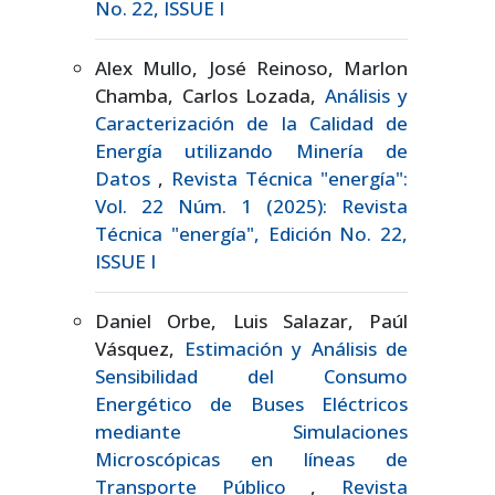
No. 22, ISSUE I
Alex Mullo, José Reinoso, Marlon
Chamba, Carlos Lozada,
Análisis y
Caracterización de la Calidad de
Energía utilizando Minería de
Datos
,
Revista Técnica "energía":
Vol. 22 Núm. 1 (2025): Revista
Técnica "energía", Edición No. 22,
ISSUE I
Daniel Orbe, Luis Salazar, Paúl
Vásquez,
Estimación y Análisis de
Sensibilidad del Consumo
Energético de Buses Eléctricos
mediante Simulaciones
Microscópicas en líneas de
Transporte Público
,
Revista