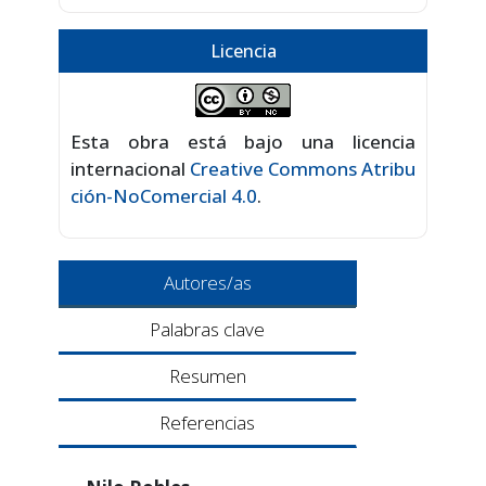
Licencia
Esta obra está bajo una licencia
internacional
Creative Commons Atribu
ción-NoComercial 4.0
.
Autores/as
Palabras clave
Resumen
Referencias