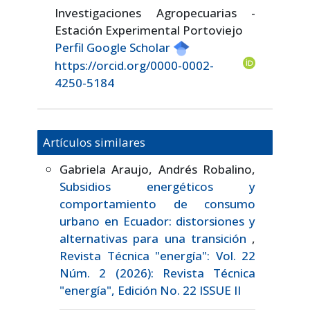
Investigaciones Agropecuarias -
Estación Experimental Portoviejo
Perfil Google Scholar
https://orcid.org/0000-0002-
4250-5184
Artículos similares
Gabriela Araujo, Andrés Robalino,
Subsidios energéticos y
comportamiento de consumo
urbano en Ecuador: distorsiones y
alternativas para una transición
,
Revista Técnica "energía": Vol. 22
Núm. 2 (2026): Revista Técnica
"energía", Edición No. 22 ISSUE II