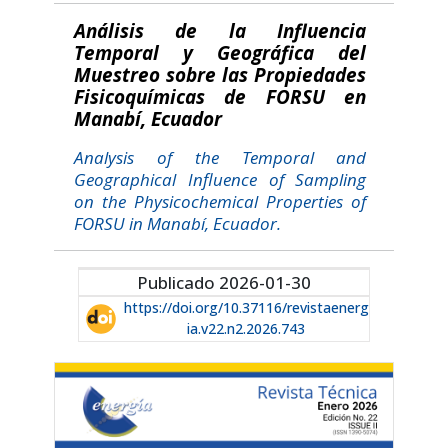
Análisis de la Influencia
Temporal y Geográfica del
Muestreo sobre las Propiedades
Fisicoquímicas de FORSU en
Manabí, Ecuador
Analysis of the Temporal and
Geographical Influence of Sampling
on the Physicochemical Properties of
FORSU in Manabí, Ecuador.
Publicado 2026-01-30
https://doi.org/10.37116/revistaenerg
ia.v22.n2.2026.743