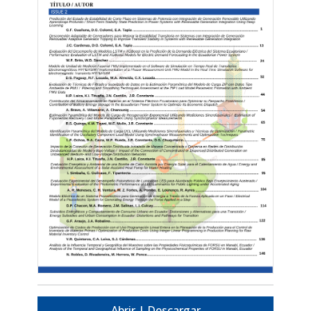
Abrir | Descargar