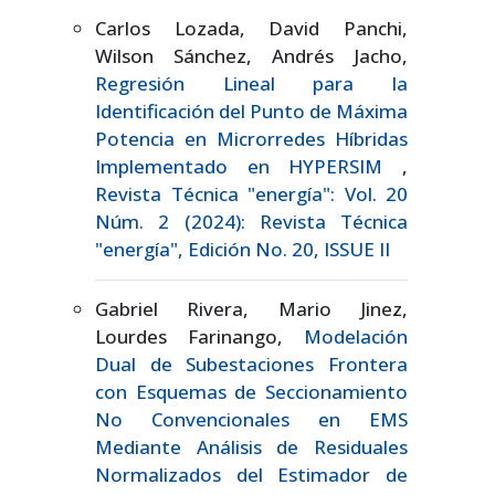
Carlos Lozada, David Panchi,
Wilson Sánchez, Andrés Jacho,
Regresión Lineal para la
Identificación del Punto de Máxima
Potencia en Microrredes Híbridas
Implementado en HYPERSIM
,
Revista Técnica "energía": Vol. 20
Núm. 2 (2024): Revista Técnica
"energía", Edición No. 20, ISSUE II
Gabriel Rivera, Mario Jinez,
Lourdes Farinango,
Modelación
Dual de Subestaciones Frontera
con Esquemas de Seccionamiento
No Convencionales en EMS
Mediante Análisis de Residuales
Normalizados del Estimador de