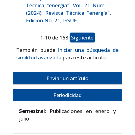
Técnica "energía": Vol. 21 Núm. 1
(2024): Revista Técnica "energía",
Edición No. 21, ISSUE I
1-10 de 163
Siguiente
También puede
Iniciar una búsqueda de
similitud avanzada
para este artículo.
Enviar un artículo
Periodicidad
Semestral
: Publicaciones en enero y
julio