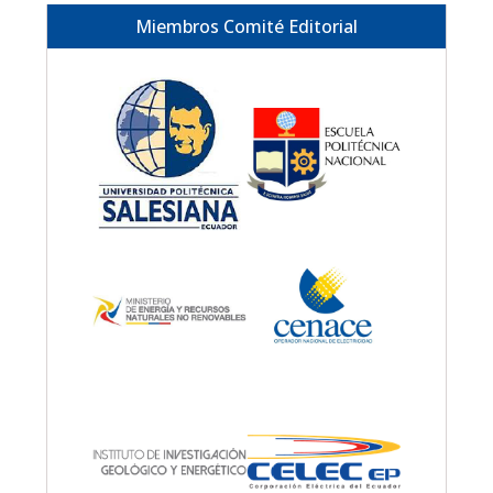
Miembros Comité Editorial