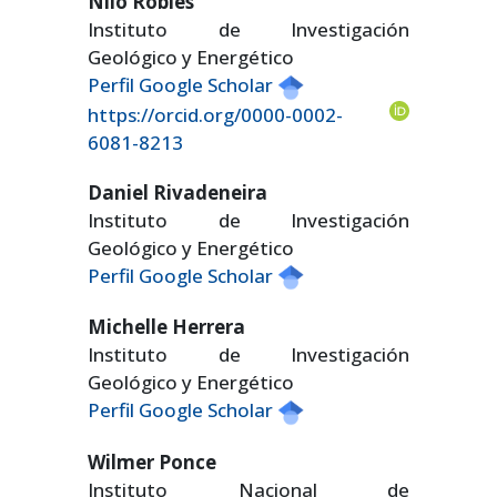
Nilo Robles
Instituto de Investigación
Geológico y Energético
Perfil Google Scholar
https://orcid.org/0000-0002-
6081-8213
Daniel Rivadeneira
Instituto de Investigación
Geológico y Energético
Perfil Google Scholar
Michelle Herrera
Instituto de Investigación
Geológico y Energético
Perfil Google Scholar
Wilmer Ponce
Instituto Nacional de