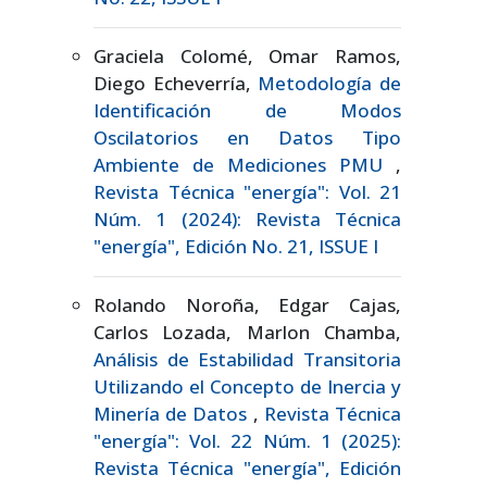
Graciela Colomé, Omar Ramos,
Diego Echeverría,
Metodología de
Identificación de Modos
Oscilatorios en Datos Tipo
Ambiente de Mediciones PMU
,
Revista Técnica "energía": Vol. 21
Núm. 1 (2024): Revista Técnica
"energía", Edición No. 21, ISSUE I
Rolando Noroña, Edgar Cajas,
Carlos Lozada, Marlon Chamba,
Análisis de Estabilidad Transitoria
Utilizando el Concepto de Inercia y
Minería de Datos
,
Revista Técnica
"energía": Vol. 22 Núm. 1 (2025):
Revista Técnica "energía", Edición