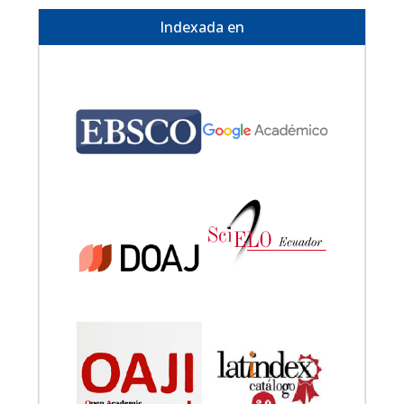
Indexada en