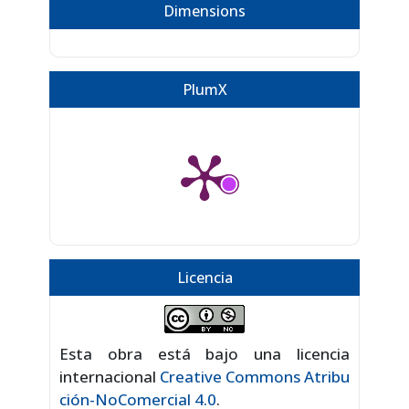
Dimensions
PlumX
Licencia
Esta obra está bajo una licencia
internacional
Creative Commons Atribu
ción-NoComercial 4.0
.