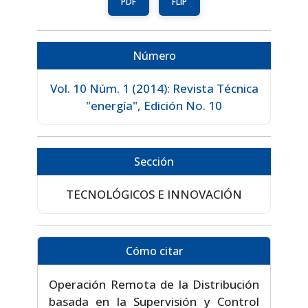
PDF
FLIP
Número
Vol. 10 Núm. 1 (2014): Revista Técnica
"energía", Edición No. 10
Sección
TECNOLÓGICOS E INNOVACIÓN
Cómo citar
Operación Remota de la Distribución
basada en la Supervisión y Control