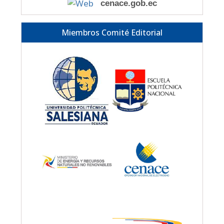
cenace.gob.ec
Miembros Comité Editorial