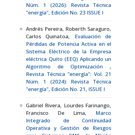
Núm. 1 (2026): Revista Técnica
"energía", Edición No. 23 ISSUE I
Andrés Pereira, Roberth Saraguro,
Carlos Quinatoa,
Evaluación de
Pérdidas de Potencia Activa en el
Sistema Eléctrico de la Empresa
eléctrica Quito (EEQ) Aplicando un
Algoritmo de Optimización
,
Revista Técnica "energía": Vol. 21
Núm. 1 (2024): Revista Técnica
"energía", Edición No. 21, ISSUE I
Gabriel Rivera, Lourdes Farinango,
Francisco De Lima,
Marco
Integrado de Continuidad
Operativa y Gestión de Riesgos