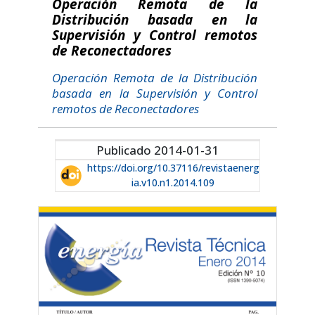
Operación Remota de la
Distribución basada en la
Supervisión y Control remotos
de Reconectadores
Operación Remota de la Distribución
basada en la Supervisión y Control
remotos de Reconectadores
Publicado 2014-01-31
https://doi.org/10.37116/revistaenerg
ia.v10.n1.2014.109