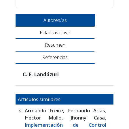
Autores/as
Palabras clave
Resumen
Referencias
C. E. Landázuri
Artículos similares
Armando Freire, Fernando Arias,
Héctor Mullo, Jhonny Casa,
Implementación de Control