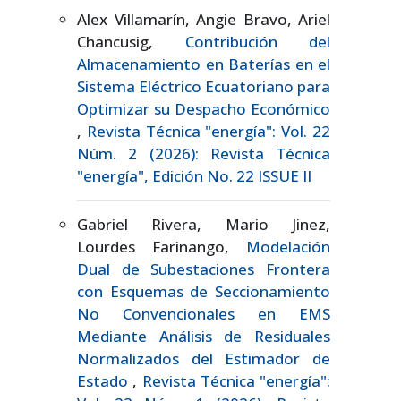
Alex Villamarín, Angie Bravo, Ariel
Chancusig,
Contribución del
Almacenamiento en Baterías en el
Sistema Eléctrico Ecuatoriano para
Optimizar su Despacho Económico
,
Revista Técnica "energía": Vol. 22
Núm. 2 (2026): Revista Técnica
"energía", Edición No. 22 ISSUE II
Gabriel Rivera, Mario Jinez,
Lourdes Farinango,
Modelación
Dual de Subestaciones Frontera
con Esquemas de Seccionamiento
No Convencionales en EMS
Mediante Análisis de Residuales
Normalizados del Estimador de
Estado
,
Revista Técnica "energía":