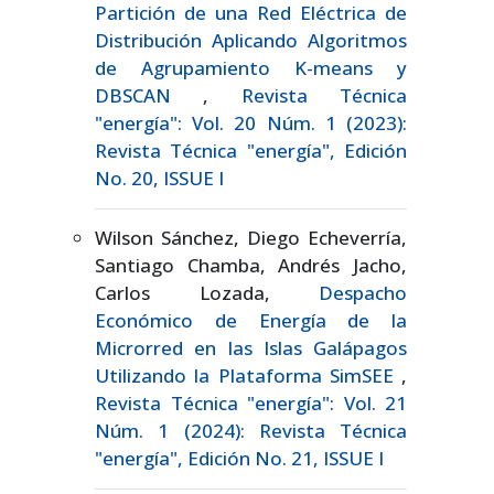
Partición de una Red Eléctrica de
Distribución Aplicando Algoritmos
de Agrupamiento K-means y
DBSCAN
,
Revista Técnica
"energía": Vol. 20 Núm. 1 (2023):
Revista Técnica "energía", Edición
No. 20, ISSUE I
Wilson Sánchez, Diego Echeverría,
Santiago Chamba, Andrés Jacho,
Carlos Lozada,
Despacho
Económico de Energía de la
Microrred en las Islas Galápagos
Utilizando la Plataforma SimSEE
,
Revista Técnica "energía": Vol. 21
Núm. 1 (2024): Revista Técnica
"energía", Edición No. 21, ISSUE I