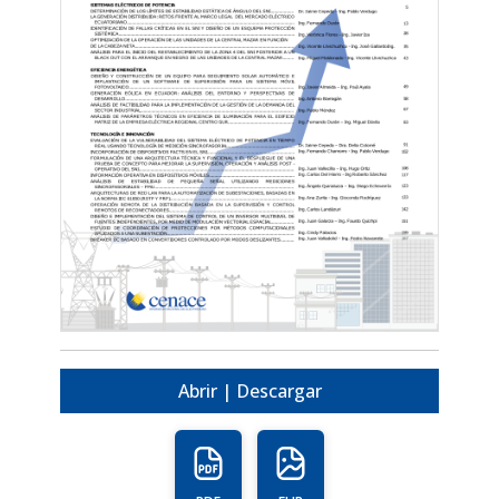
Abrir | Descargar