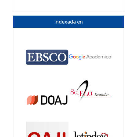
Indexada en