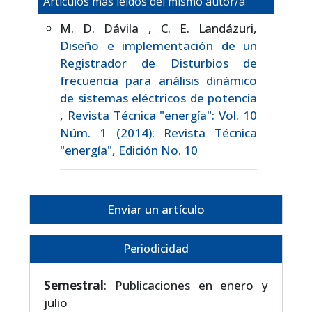
Artículos más leídos del mismo autor/a
M. D. Dávila , C. E. Landázuri,
Diseño e implementación de un
Registrador de Disturbios de
frecuencia para análisis dinámico
de sistemas eléctricos de potencia
,
Revista Técnica "energía": Vol. 10
Núm. 1 (2014): Revista Técnica
"energía", Edición No. 10
Enviar un artículo
Periodicidad
Semestral
: Publicaciones en enero y
julio