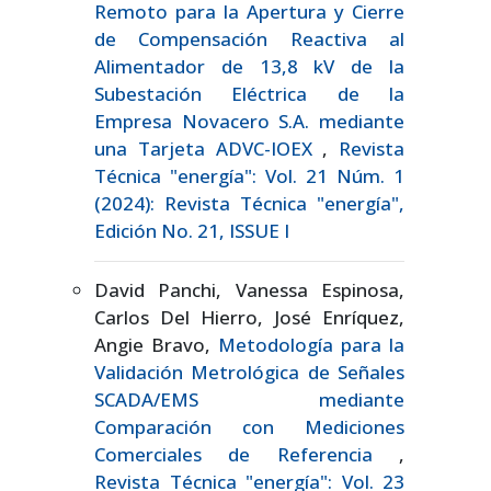
Remoto para la Apertura y Cierre
de Compensación Reactiva al
Alimentador de 13,8 kV de la
Subestación Eléctrica de la
Empresa Novacero S.A. mediante
una Tarjeta ADVC-IOEX
,
Revista
Técnica "energía": Vol. 21 Núm. 1
(2024): Revista Técnica "energía",
Edición No. 21, ISSUE I
David Panchi, Vanessa Espinosa,
Carlos Del Hierro, José Enríquez,
Angie Bravo,
Metodología para la
Validación Metrológica de Señales
SCADA/EMS mediante
Comparación con Mediciones
Comerciales de Referencia
,
Revista Técnica "energía": Vol. 23