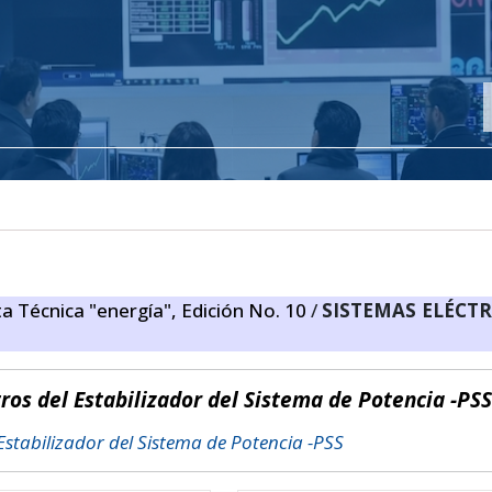
ta Técnica "energía", Edición No. 10
/
SISTEMAS ELÉCTR
os del Estabilizador del Sistema de Potencia -PSS
stabilizador del Sistema de Potencia -PSS