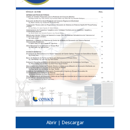
Abrir | Descargar