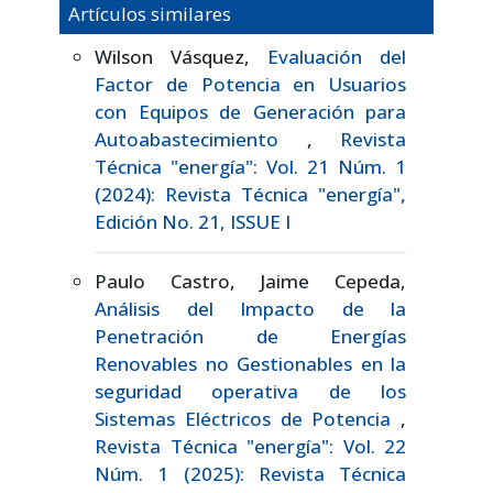
Artículos similares
Wilson Vásquez,
Evaluación del
Factor de Potencia en Usuarios
con Equipos de Generación para
Autoabastecimiento
,
Revista
Técnica "energía": Vol. 21 Núm. 1
(2024): Revista Técnica "energía",
Edición No. 21, ISSUE I
Paulo Castro, Jaime Cepeda,
Análisis del Impacto de la
Penetración de Energías
Renovables no Gestionables en la
seguridad operativa de los
Sistemas Eléctricos de Potencia
,
Revista Técnica "energía": Vol. 22
Núm. 1 (2025): Revista Técnica