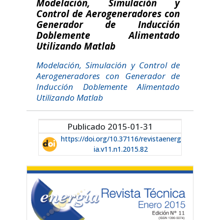
Modelación, Simulación y
Control de Aerogeneradores con
Generador de Inducción
Doblemente Alimentado
Utilizando Matlab
Modelación, Simulación y Control de
Aerogeneradores con Generador de
Inducción Doblemente Alimentado
Utilizando Matlab
Publicado 2015-01-31
https://doi.org/10.37116/revistaenerg
ia.v11.n1.2015.82