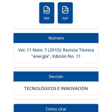
PDF
FLIP
Número
Vol. 11 Núm. 1 (2015): Revista Técnica
"energía", Edición No. 11
Sección
TECNOLÓGICOS E INNOVACIÓN
Cómo citar