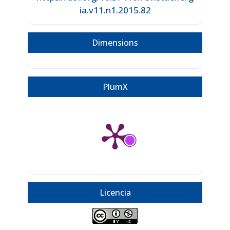
ia.v11.n1.2015.82
Dimensions
PlumX
Licencia