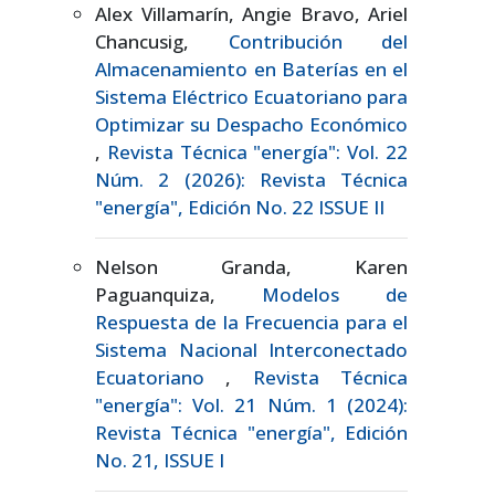
Alex Villamarín, Angie Bravo, Ariel
Chancusig,
Contribución del
Almacenamiento en Baterías en el
Sistema Eléctrico Ecuatoriano para
Optimizar su Despacho Económico
,
Revista Técnica "energía": Vol. 22
Núm. 2 (2026): Revista Técnica
"energía", Edición No. 22 ISSUE II
Nelson Granda, Karen
Paguanquiza,
Modelos de
Respuesta de la Frecuencia para el
Sistema Nacional Interconectado
Ecuatoriano
,
Revista Técnica
"energía": Vol. 21 Núm. 1 (2024):
Revista Técnica "energía", Edición
No. 21, ISSUE I