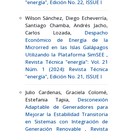
"energía", Edición No. 22, ISSUE I
Wilson Sánchez, Diego Echeverría,
Santiago Chamba, Andrés Jacho,
Carlos Lozada,
Despacho
Económico de Energía de la
Microrred en las Islas Galápagos
Utilizando la Plataforma SimSEE
,
Revista Técnica "energía": Vol. 21
Núm. 1 (2024): Revista Técnica
"energía", Edición No. 21, ISSUE I
Julio Cardenas, Graciela Colomé,
Estefania Tapia,
Desconexión
Adaptable de Generadores para
Mejorar la Estabilidad Transitoria
en Sistemas con Integración de
Generación Renovable
,
Revista