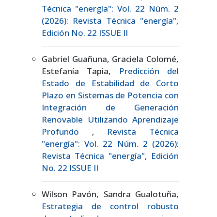
Técnica "energía": Vol. 22 Núm. 2
(2026): Revista Técnica "energía",
Edición No. 22 ISSUE II
Gabriel Guañuna, Graciela Colomé,
Estefanía Tapia,
Predicción del
Estado de Estabilidad de Corto
Plazo en Sistemas de Potencia con
Integración de Generación
Renovable Utilizando Aprendizaje
Profundo
,
Revista Técnica
"energía": Vol. 22 Núm. 2 (2026):
Revista Técnica "energía", Edición
No. 22 ISSUE II
Wilson Pavón, Sandra Gualotuña,
Estrategia de control robusto