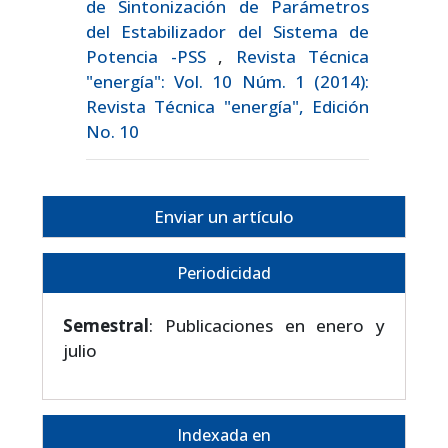
de Sintonización de Parámetros
del Estabilizador del Sistema de
Potencia -PSS
,
Revista Técnica
"energía": Vol. 10 Núm. 1 (2014):
Revista Técnica "energía", Edición
No. 10
Enviar un artículo
Periodicidad
Semestral
: Publicaciones en enero y
julio
Indexada en