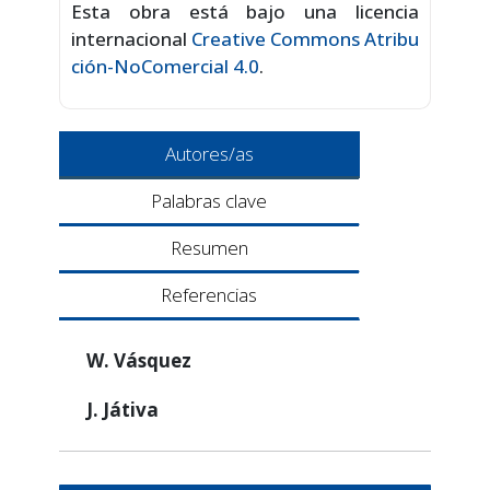
Esta obra está bajo una licencia
internacional
Creative Commons Atribu
ción-NoComercial 4.0
.
Autores/as
Palabras clave
Resumen
Referencias
W. Vásquez
J. Játiva