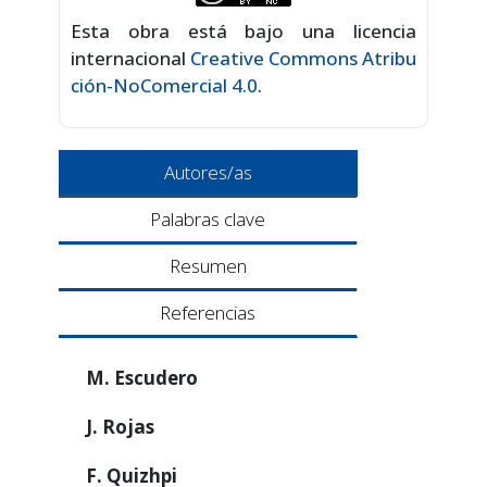
Esta obra está bajo una licencia
internacional
Creative Commons Atribu
ción-NoComercial 4.0
.
Autores/as
Palabras clave
Resumen
Referencias
M. Escudero
J. Rojas
F. Quizhpi