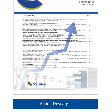
Abrir | Descargar