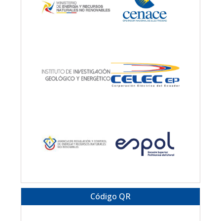
Código QR