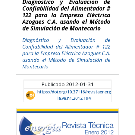
Diagnóstico y Evaluación de
Confiabilidad del Alimentador #
122 para la Empresa Eléctrica
Azogues C.A. usando el Método
de Simulación de Montecarlo
Diagnóstico y Evaluación de
Confiabilidad del Alimentador # 122
para la Empresa Eléctrica Azogues C.A.
usando el Método de Simulación de
Montecarlo
Publicado 2012-01-31
https://doi.org/10.37116/revistaenerg
ia.v8.n1.2012.194