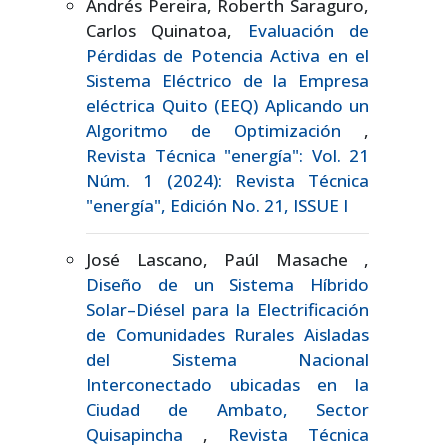
Andrés Pereira, Roberth Saraguro,
Carlos Quinatoa,
Evaluación de
Pérdidas de Potencia Activa en el
Sistema Eléctrico de la Empresa
eléctrica Quito (EEQ) Aplicando un
Algoritmo de Optimización
,
Revista Técnica "energía": Vol. 21
Núm. 1 (2024): Revista Técnica
"energía", Edición No. 21, ISSUE I
José Lascano, Paúl Masache ,
Diseño de un Sistema Híbrido
Solar–Diésel para la Electrificación
de Comunidades Rurales Aisladas
del Sistema Nacional
Interconectado ubicadas en la
Ciudad de Ambato, Sector
Quisapincha
,
Revista Técnica