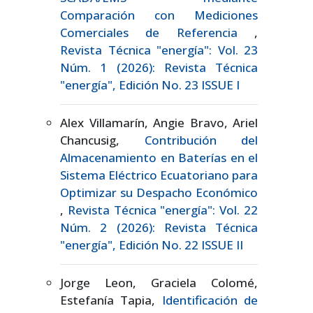
Comparación con Mediciones
Comerciales de Referencia
,
Revista Técnica "energía": Vol. 23
Núm. 1 (2026): Revista Técnica
"energía", Edición No. 23 ISSUE I
Alex Villamarín, Angie Bravo, Ariel
Chancusig,
Contribución del
Almacenamiento en Baterías en el
Sistema Eléctrico Ecuatoriano para
Optimizar su Despacho Económico
,
Revista Técnica "energía": Vol. 22
Núm. 2 (2026): Revista Técnica
"energía", Edición No. 22 ISSUE II
Jorge Leon, Graciela Colomé,
Estefanía Tapia,
Identificación de