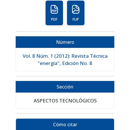
PDF
FLIP
Número
Vol. 8 Núm. 1 (2012): Revista Técnica
"energía", Edición No. 8
Sección
ASPECTOS TECNOLÓGICOS
Cómo citar