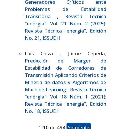
Generadores Críticos ante
Problemas de Estabilidad
Transitoria
,
Revista Técnica
"energía": Vol. 21 Núm. 2 (2025):
Revista Técnica "energía", Edición
No. 21, ISSUE II
Luis Chiza , Jaime Cepeda,
Predicción del Margen de
Estabilidad de Corredores de
Transmisión Aplicando Criterios de
Minería de datos y Algoritmos de
Machine Learning
,
Revista Técnica
"energía": Vol. 18 Núm. 1 (2021):
Revista Técnica "energía", Edición
No. 18, ISSUE I
1-10 de 494
Siguiente