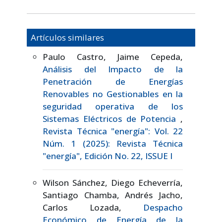
Artículos similares
Paulo Castro, Jaime Cepeda,
Análisis del Impacto de la
Penetración de Energías
Renovables no Gestionables en la
seguridad operativa de los
Sistemas Eléctricos de Potencia
,
Revista Técnica "energía": Vol. 22
Núm. 1 (2025): Revista Técnica
"energía", Edición No. 22, ISSUE I
Wilson Sánchez, Diego Echeverría,
Santiago Chamba, Andrés Jacho,
Carlos Lozada,
Despacho
Económico de Energía de la