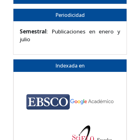
Periodicidad
Semestral
: Publicaciones en enero y
julio
Indexada en