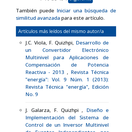
También puede
Iniciar una búsqueda de
similitud avanzada
para este artículo.
Artículos más leídos del mismo autor/a
J.C. Viola, F. Quizhpi,
Desarrollo de
un Convertidor Electrónico
Multinivel para Aplicaciones de
Compensación de Potencia
Reactiva - 2013
,
Revista Técnica
"energía": Vol. 9 Núm. 1 (2013):
Revista Técnica "energía", Edición
No. 9
J. Galarza, F. Quizhpi ,
Diseño e
Implementación del Sistema de
Control de un Inversor Multinivel