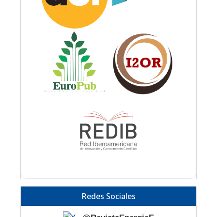
Redes Sociales