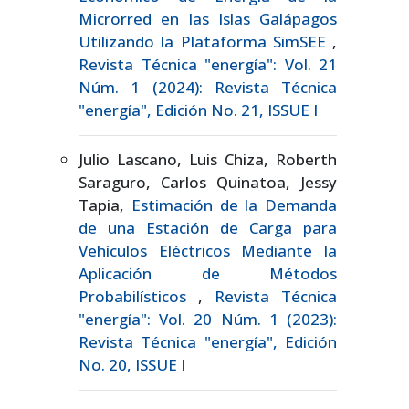
Microrred en las Islas Galápagos
Utilizando la Plataforma SimSEE
,
Revista Técnica "energía": Vol. 21
Núm. 1 (2024): Revista Técnica
"energía", Edición No. 21, ISSUE I
Julio Lascano, Luis Chiza, Roberth
Saraguro, Carlos Quinatoa, Jessy
Tapia,
Estimación de la Demanda
de una Estación de Carga para
Vehículos Eléctricos Mediante la
Aplicación de Métodos
Probabilísticos
,
Revista Técnica
"energía": Vol. 20 Núm. 1 (2023):
Revista Técnica "energía", Edición
No. 20, ISSUE I