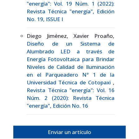
"energía": Vol. 19 Núm. 1 (2022):
Revista Técnica "energía", Edición
No. 19, ISSUE I
Diego Jiménez, Xavier Proaño,
Diseño de un Sistema de
Alumbrado LED a través de
Energía Fotovoltaica para Brindar
Niveles de Calidad de Iluminación
en el Parqueadero N° 1 de la
Universidad Técnica de Cotopaxi
,
Revista Técnica "energía": Vol. 16
Núm. 2 (2020): Revista Técnica
"energía", Edición No. 16
Enviar un artículo