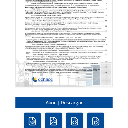
Abrir | Descargar