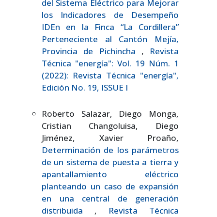
del Sistema Eléctrico para Mejorar
los Indicadores de Desempeño
IDEn en la Finca “La Cordillera”
Perteneciente al Cantón Mejía,
Provincia de Pichincha
,
Revista
Técnica "energía": Vol. 19 Núm. 1
(2022): Revista Técnica "energía",
Edición No. 19, ISSUE I
Roberto Salazar, Diego Monga,
Cristian Changoluisa, Diego
Jiménez, Xavier Proaño,
Determinación de los parámetros
de un sistema de puesta a tierra y
apantallamiento eléctrico
planteando un caso de expansión
en una central de generación
distribuida
,
Revista Técnica