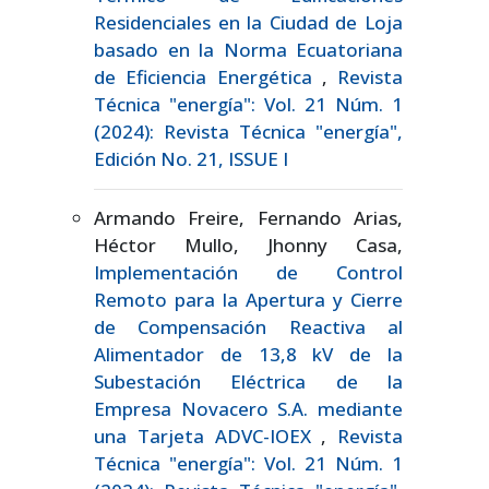
Residenciales en la Ciudad de Loja
basado en la Norma Ecuatoriana
de Eficiencia Energética
,
Revista
Técnica "energía": Vol. 21 Núm. 1
(2024): Revista Técnica "energía",
Edición No. 21, ISSUE I
Armando Freire, Fernando Arias,
Héctor Mullo, Jhonny Casa,
Implementación de Control
Remoto para la Apertura y Cierre
de Compensación Reactiva al
Alimentador de 13,8 kV de la
Subestación Eléctrica de la
Empresa Novacero S.A. mediante
una Tarjeta ADVC-IOEX
,
Revista
Técnica "energía": Vol. 21 Núm. 1