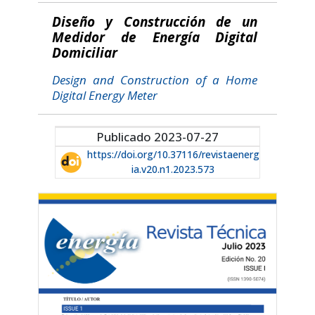
Diseño y Construcción de un
Medidor de Energía Digital
Domiciliar
Design and Construction of a Home
Digital Energy Meter
Publicado 2023-07-27
https://doi.org/10.37116/revistaenerg
ia.v20.n1.2023.573