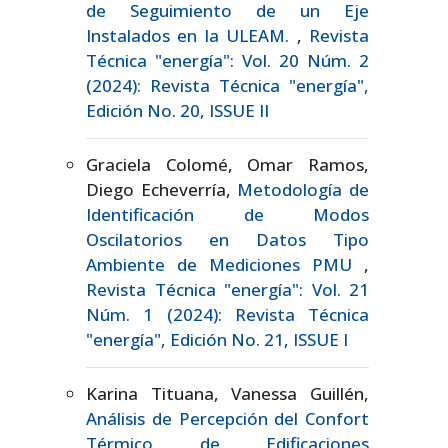
de Seguimiento de un Eje
Instalados en la ULEAM.
,
Revista
Técnica "energía": Vol. 20 Núm. 2
(2024): Revista Técnica "energía",
Edición No. 20, ISSUE II
Graciela Colomé, Omar Ramos,
Diego Echeverría,
Metodología de
Identificación de Modos
Oscilatorios en Datos Tipo
Ambiente de Mediciones PMU
,
Revista Técnica "energía": Vol. 21
Núm. 1 (2024): Revista Técnica
"energía", Edición No. 21, ISSUE I
Karina Tituana, Vanessa Guillén,
Análisis de Percepción del Confort
Térmico de Edificaciones