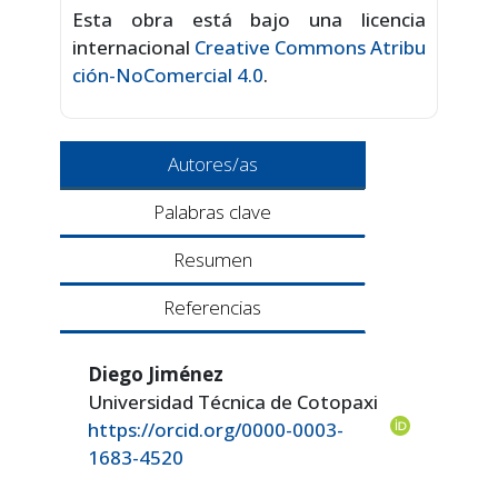
Esta obra está bajo una licencia
internacional
Creative Commons Atribu
ción-NoComercial 4.0
.
Autores/as
Palabras clave
Resumen
Referencias
Diego Jiménez
Universidad Técnica de Cotopaxi
https://orcid.org/0000-0003-
1683-4520