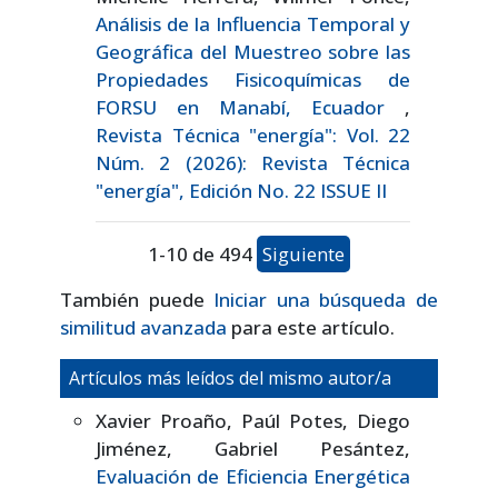
Análisis de la Influencia Temporal y
Geográfica del Muestreo sobre las
Propiedades Fisicoquímicas de
FORSU en Manabí, Ecuador
,
Revista Técnica "energía": Vol. 22
Núm. 2 (2026): Revista Técnica
"energía", Edición No. 22 ISSUE II
1-10 de 494
Siguiente
También puede
Iniciar una búsqueda de
similitud avanzada
para este artículo.
Artículos más leídos del mismo autor/a
Xavier Proaño, Paúl Potes, Diego
Jiménez, Gabriel Pesántez,
Evaluación de Eficiencia Energética