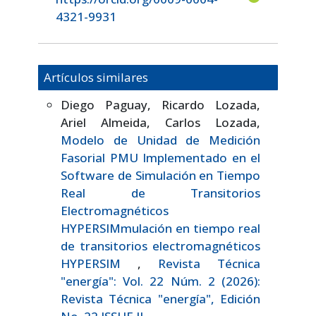
4321-9931
Artículos similares
Diego Paguay, Ricardo Lozada,
Ariel Almeida, Carlos Lozada,
Modelo de Unidad de Medición
Fasorial PMU Implementado en el
Software de Simulación en Tiempo
Real de Transitorios
Electromagnéticos
HYPERSIMmulación en tiempo real
de transitorios electromagnéticos
HYPERSIM
,
Revista Técnica
"energía": Vol. 22 Núm. 2 (2026):
Revista Técnica "energía", Edición