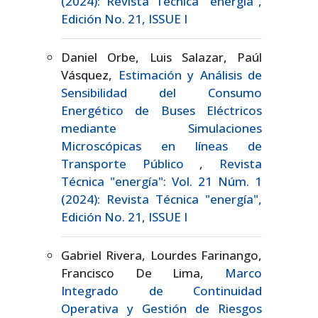
(2024): Revista Técnica "energía",
Edición No. 21, ISSUE I
Daniel Orbe, Luis Salazar, Paúl
Vásquez,
Estimación y Análisis de
Sensibilidad del Consumo
Energético de Buses Eléctricos
mediante Simulaciones
Microscópicas en líneas de
Transporte Público
,
Revista
Técnica "energía": Vol. 21 Núm. 1
(2024): Revista Técnica "energía",
Edición No. 21, ISSUE I
Gabriel Rivera, Lourdes Farinango,
Francisco De Lima,
Marco
Integrado de Continuidad
Operativa y Gestión de Riesgos