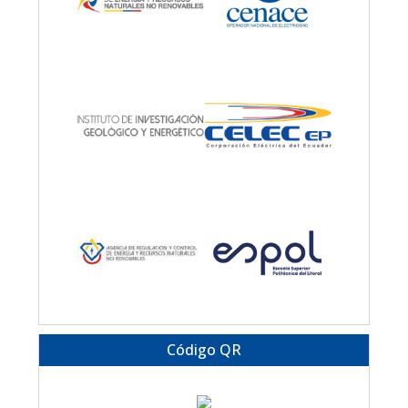
Código QR