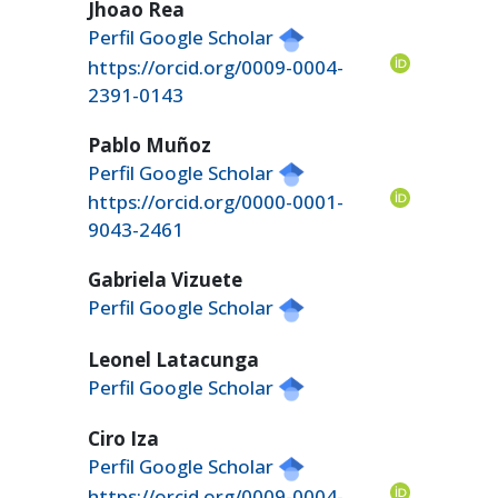
Jhoao Rea
Perfil Google Scholar
https://orcid.org/0009-0004-
2391-0143
Pablo Muñoz
Perfil Google Scholar
https://orcid.org/0000-0001-
9043-2461
Gabriela Vizuete
Perfil Google Scholar
Leonel Latacunga
Perfil Google Scholar
Ciro Iza
Perfil Google Scholar
https://orcid.org/0009-0004-