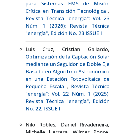
para Sistemas EMS de Misión
Crítica en Transición Tecnológica
,
Revista Técnica "energía": Vol. 23
Núm. 1 (2026): Revista Técnica
"energía", Edición No. 23 ISSUE I
Luis Cruz, Cristian Gallardo,
Optimización de la Captación Solar
mediante un Seguidor de Doble Eje
Basado en Algoritmo Astronómico
en una Estación Fotovoltaica de
Pequeña Escala
,
Revista Técnica
"energía": Vol. 22 Núm. 1 (2025):
Revista Técnica "energía", Edición
No. 22, ISSUE I
Nilo Robles, Daniel Rivadeneira,
Michelle Herrera, Wilmer Ponce,