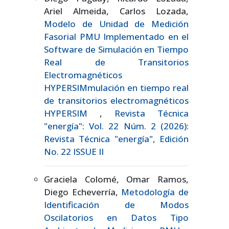
Ariel Almeida, Carlos Lozada,
Modelo de Unidad de Medición
Fasorial PMU Implementado en el
Software de Simulación en Tiempo
Real de Transitorios
Electromagnéticos
HYPERSIMmulación en tiempo real
de transitorios electromagnéticos
HYPERSIM
,
Revista Técnica
"energía": Vol. 22 Núm. 2 (2026):
Revista Técnica "energía", Edición
No. 22 ISSUE II
Graciela Colomé, Omar Ramos,
Diego Echeverría,
Metodología de
Identificación de Modos
Oscilatorios en Datos Tipo