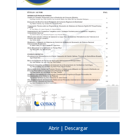
Abrir | Descargar