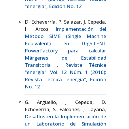
"energía", Edición No. 12
D. Echeverría, P. Salazar, J. Cepeda,
H. Arcos,
Implementación del
Método SIME (Single Machine
Equivalent) en DIgSILENT
PowerFactory para calcular
Márgenes de Estabilidad
Transitoria
,
Revista Técnica
"energía": Vol. 12 Núm. 1 (2016):
Revista Técnica "energía", Edición
No. 12
G. Argüello, J. Cepeda, D.
Echeverría, S. Falcones, J. Layana,
Desafíos en la Implementación de
un Laboratorio de Simulación