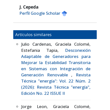
J. Cepeda
Perfil Google Scholar
Artículos similares
Julio Cardenas, Graciela Colomé,
Estefania Tapia,
Desconexión
Adaptable de Generadores para
Mejorar la Estabilidad Transitoria
en Sistemas con Integración de
Generación Renovable
,
Revista
Técnica "energía": Vol. 22 Núm. 2
(2026): Revista Técnica "energía",
Edición No. 22 ISSUE II
Jorge Leon, Graciela Colomé,