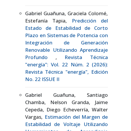
Gabriel Guañuna, Graciela Colomé,
Estefanía Tapia,
Predicción del
Estado de Estabilidad de Corto
Plazo en Sistemas de Potencia con
Integración de Generación
Renovable Utilizando Aprendizaje
Profundo
,
Revista Técnica
"energía": Vol. 22 Núm. 2 (2026):
Revista Técnica "energía", Edición
No. 22 ISSUE II
Gabriel Guañuna, Santiago
Chamba, Nelson Granda, Jaime
Cepeda, Diego Echeverría, Walter
Vargas,
Estimación del Margen de
Estabilidad de Voltaje Utilizando