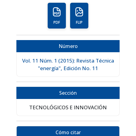
PDF
FLIP
Número
Vol. 11 Núm. 1 (2015): Revista Técnica
"energía", Edición No. 11
Sección
TECNOLÓGICOS E INNOVACIÓN
Cómo citar