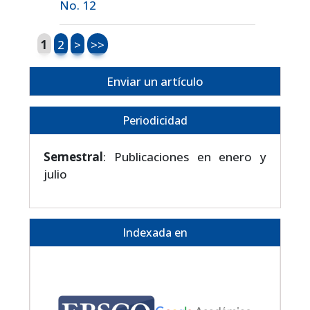
No. 12
1
2
>
>>
Enviar un artículo
Periodicidad
Semestral
: Publicaciones en enero y
julio
Indexada en