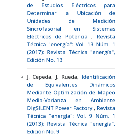
de Estudios Eléctricos para
Determinar la Ubicación de
Unidades de Medición
Sincrofasorial en Sistemas
Eléctricos de Potencia
,
Revista
Técnica "energía": Vol. 13 Núm. 1
(2017): Revista Técnica "energía",
Edición No. 13
J. Cepeda, J. Rueda,
Identificación
de Equivalentes Dinámicos
Mediante Optimización de Mapeo
Media-Varianza en Ambiente
DIgSILENT Power Factory
,
Revista
Técnica "energía": Vol. 9 Núm. 1
(2013): Revista Técnica "energía",
Edición No. 9