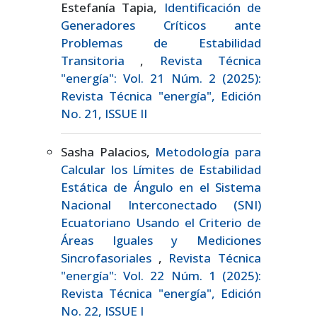
Estefanía Tapia,
Identificación de
Generadores Críticos ante
Problemas de Estabilidad
Transitoria
,
Revista Técnica
"energía": Vol. 21 Núm. 2 (2025):
Revista Técnica "energía", Edición
No. 21, ISSUE II
Sasha Palacios,
Metodología para
Calcular los Límites de Estabilidad
Estática de Ángulo en el Sistema
Nacional Interconectado (SNI)
Ecuatoriano Usando el Criterio de
Áreas Iguales y Mediciones
Sincrofasoriales
,
Revista Técnica
"energía": Vol. 22 Núm. 1 (2025):
Revista Técnica "energía", Edición
No. 22, ISSUE I