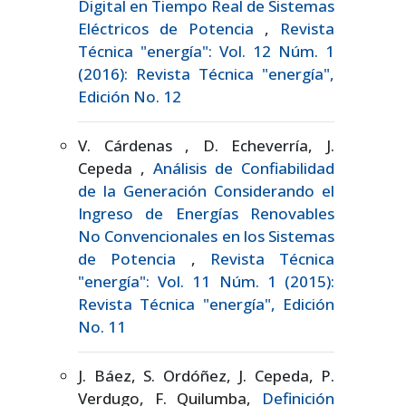
Digital en Tiempo Real de Sistemas
Eléctricos de Potencia
,
Revista
Técnica "energía": Vol. 12 Núm. 1
(2016): Revista Técnica "energía",
Edición No. 12
V. Cárdenas , D. Echeverría, J.
Cepeda ,
Análisis de Confiabilidad
de la Generación Considerando el
Ingreso de Energías Renovables
No Convencionales en los Sistemas
de Potencia
,
Revista Técnica
"energía": Vol. 11 Núm. 1 (2015):
Revista Técnica "energía", Edición
No. 11
J. Báez, S. Ordóñez, J. Cepeda, P.
Verdugo, F. Quilumba,
Definición