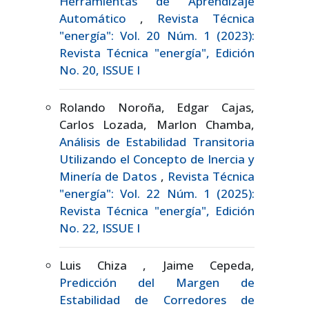
Herramientas de Aprendizaje
Automático
,
Revista Técnica
"energía": Vol. 20 Núm. 1 (2023):
Revista Técnica "energía", Edición
No. 20, ISSUE I
Rolando Noroña, Edgar Cajas,
Carlos Lozada, Marlon Chamba,
Análisis de Estabilidad Transitoria
Utilizando el Concepto de Inercia y
Minería de Datos
,
Revista Técnica
"energía": Vol. 22 Núm. 1 (2025):
Revista Técnica "energía", Edición
No. 22, ISSUE I
Luis Chiza , Jaime Cepeda,
Predicción del Margen de
Estabilidad de Corredores de