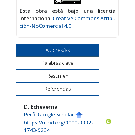
Esta obra está bajo una licencia
internacional
Creative Commons Atribu
ción-NoComercial 4.0
.
Autores/as
Palabras clave
Resumen
Referencias
D. Echeverría
Perfil Google Scholar
https://orcid.org/0000-0002-
1743-9234