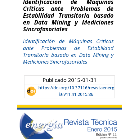
Identificación de Máquinas
Críticas ante Problemas de
Estabilidad Transitoria basado
en Data Mining y Mediciones
Sincrofasoriales
Identificación de Máquinas Críticas
ante Problemas de Estabilidad
Transitoria basado en Data Mining y
Mediciones Sincrofasoriales
Publicado 2015-01-31
https://doi.org/10.37116/revistaenerg
ia.v11.n1.2015.86