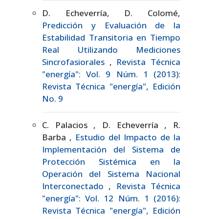
D. Echeverría, D. Colomé,
Predicción y Evaluación de la
Estabilidad Transitoria en Tiempo
Real Utilizando Mediciones
Sincrofasiorales
,
Revista Técnica
"energía": Vol. 9 Núm. 1 (2013):
Revista Técnica "energía", Edición
No. 9
C. Palacios , D. Echeverría , R.
Barba ,
Estudio del Impacto de la
Implementación del Sistema de
Protección Sistémica en la
Operación del Sistema Nacional
Interconectado
,
Revista Técnica
"energía": Vol. 12 Núm. 1 (2016):
Revista Técnica "energía", Edición