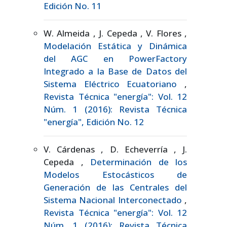
Edición No. 11
W. Almeida , J. Cepeda , V. Flores ,
Modelación Estática y Dinámica
del AGC en PowerFactory
Integrado a la Base de Datos del
Sistema Eléctrico Ecuatoriano
,
Revista Técnica "energía": Vol. 12
Núm. 1 (2016): Revista Técnica
"energía", Edición No. 12
V. Cárdenas , D. Echeverría , J.
Cepeda ,
Determinación de los
Modelos Estocásticos de
Generación de las Centrales del
Sistema Nacional Interconectado
,
Revista Técnica "energía": Vol. 12
Núm. 1 (2016): Revista Técnica