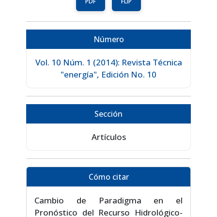
PDF
FLIP
Número
Vol. 10 Núm. 1 (2014): Revista Técnica
"energía", Edición No. 10
Sección
Artículos
Cómo citar
Cambio de Paradigma en el
Pronóstico del Recurso Hidrológico-