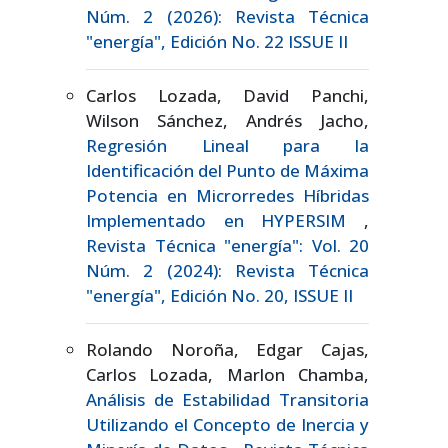
Núm. 2 (2026): Revista Técnica
"energía", Edición No. 22 ISSUE II
Carlos Lozada, David Panchi,
Wilson Sánchez, Andrés Jacho,
Regresión Lineal para la
Identificación del Punto de Máxima
Potencia en Microrredes Híbridas
Implementado en HYPERSIM
,
Revista Técnica "energía": Vol. 20
Núm. 2 (2024): Revista Técnica
"energía", Edición No. 20, ISSUE II
Rolando Noroña, Edgar Cajas,
Carlos Lozada, Marlon Chamba,
Análisis de Estabilidad Transitoria
Utilizando el Concepto de Inercia y