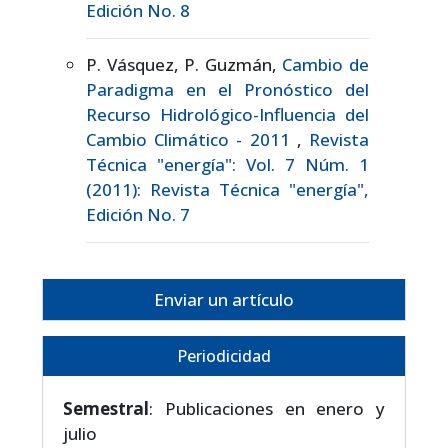
Edición No. 8
P. Vásquez, P. Guzmán,
Cambio de
Paradigma en el Pronóstico del
Recurso Hidrológico-Influencia del
Cambio Climático - 2011
,
Revista
Técnica "energía": Vol. 7 Núm. 1
(2011): Revista Técnica "energía",
Edición No. 7
Enviar un artículo
Periodicidad
Semestral
: Publicaciones en enero y
julio