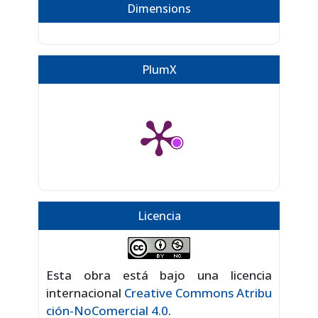
Dimensions
PlumX
Licencia
Esta obra está bajo una licencia
internacional
Creative Commons Atribu
ción-NoComercial 4.0
.