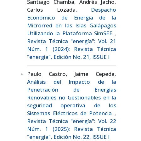
Santiago Chamba, Andrés Jacho,
Carlos Lozada,
Despacho
Económico de Energía de la
Microrred en las Islas Galápagos
Utilizando la Plataforma SimSEE
,
Revista Técnica "energía": Vol. 21
Núm. 1 (2024): Revista Técnica
"energía", Edición No. 21, ISSUE I
Paulo Castro, Jaime Cepeda,
Análisis del Impacto de la
Penetración de Energías
Renovables no Gestionables en la
seguridad operativa de los
Sistemas Eléctricos de Potencia
,
Revista Técnica "energía": Vol. 22
Núm. 1 (2025): Revista Técnica
"energía", Edición No. 22, ISSUE I