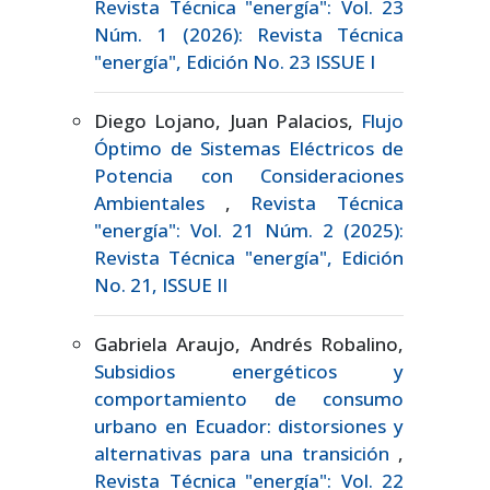
Revista Técnica "energía": Vol. 23
Núm. 1 (2026): Revista Técnica
"energía", Edición No. 23 ISSUE I
Diego Lojano, Juan Palacios,
Flujo
Óptimo de Sistemas Eléctricos de
Potencia con Consideraciones
Ambientales
,
Revista Técnica
"energía": Vol. 21 Núm. 2 (2025):
Revista Técnica "energía", Edición
No. 21, ISSUE II
Gabriela Araujo, Andrés Robalino,
Subsidios energéticos y
comportamiento de consumo
urbano en Ecuador: distorsiones y
alternativas para una transición
,
Revista Técnica "energía": Vol. 22