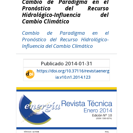
Cambio de Paradigma en el
Pronóstico del Recurso
Hidrológico-Influencia del
Cambio Climático
Cambio de Paradigma en el
Pronóstico del Recurso Hidrológico-
Influencia del Cambio Climático
Publicado 2014-01-31
https://doi.org/10.37116/revistaenerg
ia.v10.n1.2014.123