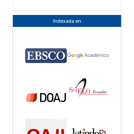
Indexada en