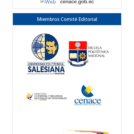
cenace.gob.ec
Miembros Comité Editorial