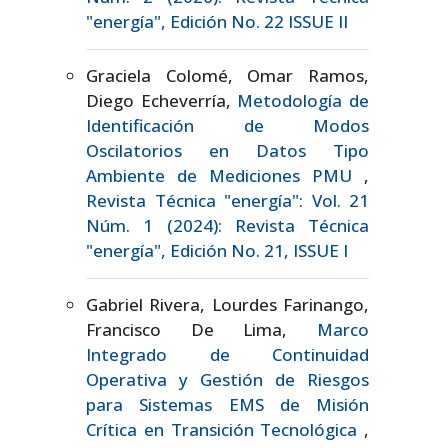
"energía", Edición No. 22 ISSUE II
Graciela Colomé, Omar Ramos,
Diego Echeverría,
Metodología de
Identificación de Modos
Oscilatorios en Datos Tipo
Ambiente de Mediciones PMU
,
Revista Técnica "energía": Vol. 21
Núm. 1 (2024): Revista Técnica
"energía", Edición No. 21, ISSUE I
Gabriel Rivera, Lourdes Farinango,
Francisco De Lima,
Marco
Integrado de Continuidad
Operativa y Gestión de Riesgos
para Sistemas EMS de Misión
Crítica en Transición Tecnológica
,