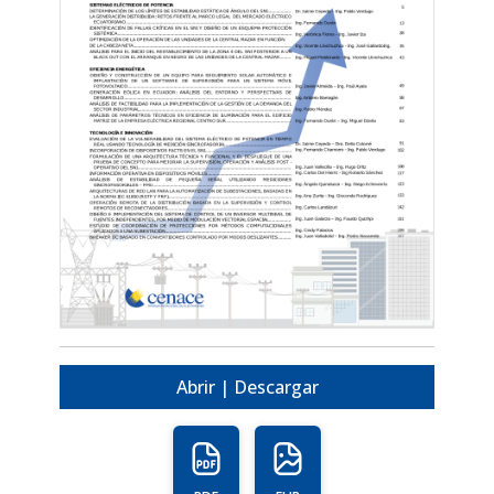
Abrir | Descargar