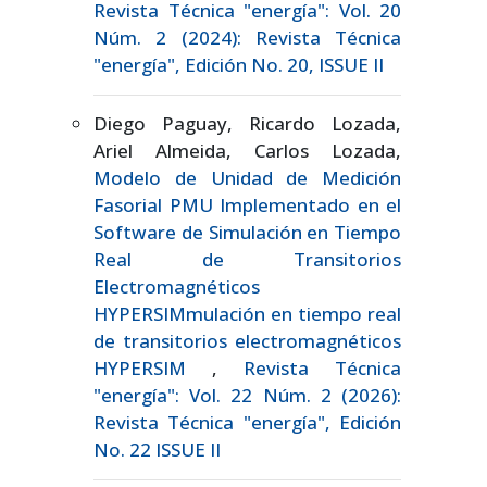
Revista Técnica "energía": Vol. 20
Núm. 2 (2024): Revista Técnica
"energía", Edición No. 20, ISSUE II
Diego Paguay, Ricardo Lozada,
Ariel Almeida, Carlos Lozada,
Modelo de Unidad de Medición
Fasorial PMU Implementado en el
Software de Simulación en Tiempo
Real de Transitorios
Electromagnéticos
HYPERSIMmulación en tiempo real
de transitorios electromagnéticos
HYPERSIM
,
Revista Técnica
"energía": Vol. 22 Núm. 2 (2026):
Revista Técnica "energía", Edición
No. 22 ISSUE II