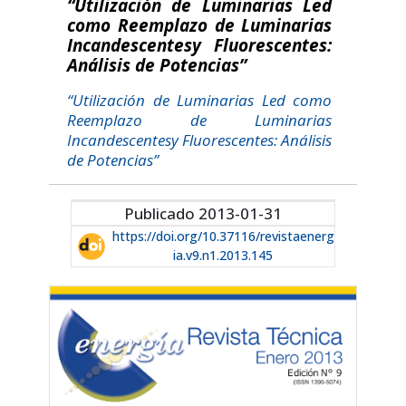
“Utilización de Luminarias Led
como Reemplazo de Luminarias
Incandescentesy Fluorescentes:
Análisis de Potencias”
“Utilización de Luminarias Led como
Reemplazo de Luminarias
Incandescentesy Fluorescentes: Análisis
de Potencias”
Publicado 2013-01-31
https://doi.org/10.37116/revistaenerg
ia.v9.n1.2013.145