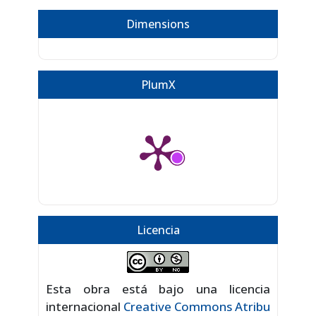
Dimensions
PlumX
Licencia
Esta obra está bajo una licencia
internacional
Creative Commons Atribu