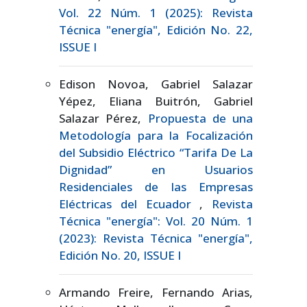
Vol. 22 Núm. 1 (2025): Revista
Técnica "energía", Edición No. 22,
ISSUE I
Edison Novoa, Gabriel Salazar
Yépez, Eliana Buitrón, Gabriel
Salazar Pérez,
Propuesta de una
Metodología para la Focalización
del Subsidio Eléctrico “Tarifa De La
Dignidad” en Usuarios
Residenciales de las Empresas
Eléctricas del Ecuador
,
Revista
Técnica "energía": Vol. 20 Núm. 1
(2023): Revista Técnica "energía",
Edición No. 20, ISSUE I
Armando Freire, Fernando Arias,