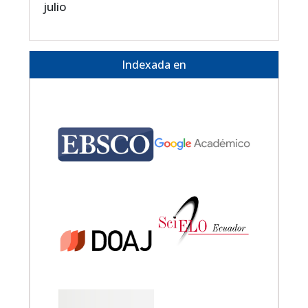
julio
Indexada en