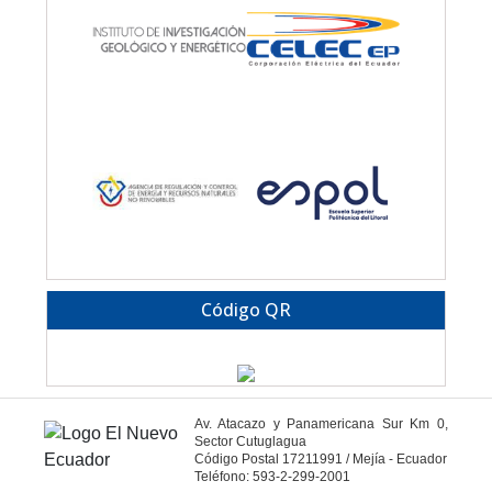
Código QR
Av. Atacazo y Panamericana Sur Km 0,
Sector Cutuglagua
Código Postal 17211991 / Mejía - Ecuador
Teléfono: 593-2-299-2001