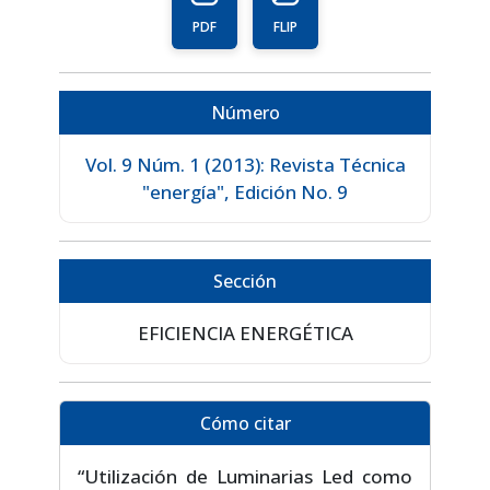
PDF
FLIP
Número
Vol. 9 Núm. 1 (2013): Revista Técnica
"energía", Edición No. 9
Sección
EFICIENCIA ENERGÉTICA
Cómo citar
“Utilización de Luminarias Led como