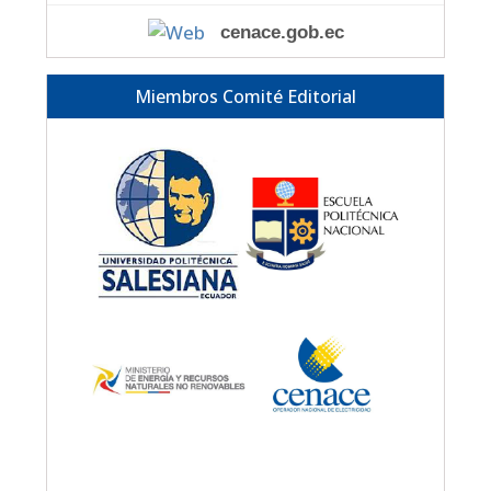
cenace.gob.ec
Miembros Comité Editorial