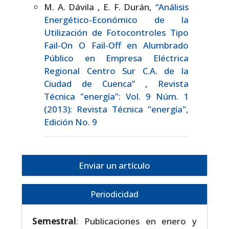
M. A. Dávila , E. F. Durán,
“Análisis
Energético-Económico de la
Utilización de Fotocontroles Tipo
Fail-On O Fail-Off en Alumbrado
Público en Empresa Eléctrica
Regional Centro Sur C.A. de la
Ciudad de Cuenca”
,
Revista
Técnica "energía": Vol. 9 Núm. 1
(2013): Revista Técnica "energía",
Edición No. 9
Enviar un artículo
Periodicidad
Semestral
: Publicaciones en enero y