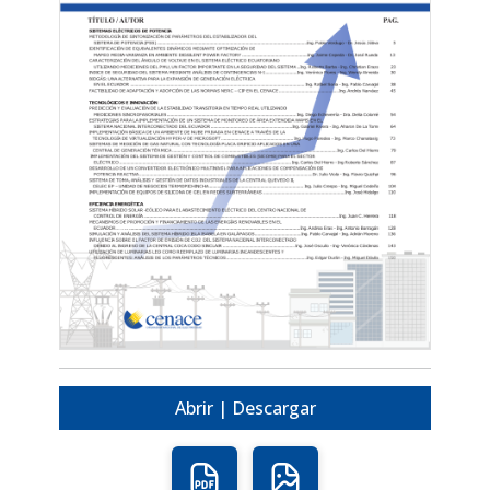
Abrir | Descargar