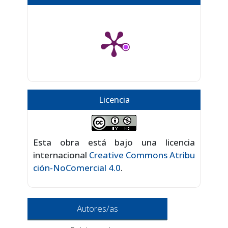
Licencia
Esta obra está bajo una licencia
internacional
Creative Commons Atribu
ción-NoComercial 4.0
.
Autores/as