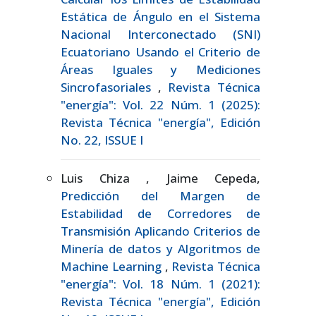
Estática de Ángulo en el Sistema
Nacional Interconectado (SNI)
Ecuatoriano Usando el Criterio de
Áreas Iguales y Mediciones
Sincrofasoriales
,
Revista Técnica
"energía": Vol. 22 Núm. 1 (2025):
Revista Técnica "energía", Edición
No. 22, ISSUE I
Luis Chiza , Jaime Cepeda,
Predicción del Margen de
Estabilidad de Corredores de
Transmisión Aplicando Criterios de
Minería de datos y Algoritmos de
Machine Learning
,
Revista Técnica
"energía": Vol. 18 Núm. 1 (2021):
Revista Técnica "energía", Edición