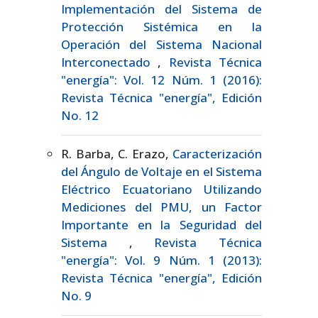
Implementación del Sistema de
Protección Sistémica en la
Operación del Sistema Nacional
Interconectado
,
Revista Técnica
"energía": Vol. 12 Núm. 1 (2016):
Revista Técnica "energía", Edición
No. 12
R. Barba, C. Erazo,
Caracterización
del Ángulo de Voltaje en el Sistema
Eléctrico Ecuatoriano Utilizando
Mediciones del PMU, un Factor
Importante en la Seguridad del
Sistema
,
Revista Técnica
"energía": Vol. 9 Núm. 1 (2013):
Revista Técnica "energía", Edición
No. 9