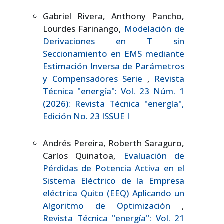
Gabriel Rivera, Anthony Pancho,
Lourdes Farinango,
Modelación de
Derivaciones en T sin
Seccionamiento en EMS mediante
Estimación Inversa de Parámetros
y Compensadores Serie
,
Revista
Técnica "energía": Vol. 23 Núm. 1
(2026): Revista Técnica "energía",
Edición No. 23 ISSUE I
Andrés Pereira, Roberth Saraguro,
Carlos Quinatoa,
Evaluación de
Pérdidas de Potencia Activa en el
Sistema Eléctrico de la Empresa
eléctrica Quito (EEQ) Aplicando un
Algoritmo de Optimización
,
Revista Técnica "energía": Vol. 21