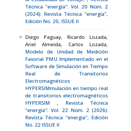
Técnica "energía": Vol. 20 Núm. 2
(2024): Revista Técnica "energía",
Edición No. 20, ISSUE II
Diego Paguay, Ricardo Lozada,
Ariel Almeida, Carlos Lozada,
Modelo de Unidad de Medición
Fasorial PMU Implementado en el
Software de Simulación en Tiempo
Real de Transitorios
Electromagnéticos
HYPERSIMmulación en tiempo real
de transitorios electromagnéticos
HYPERSIM
,
Revista Técnica
"energía": Vol. 22 Núm. 2 (2026):
Revista Técnica "energía", Edición
No. 22 ISSUE II