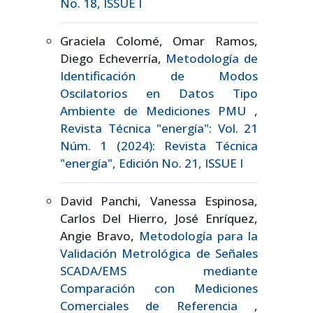
No. 18, ISSUE I
Graciela Colomé, Omar Ramos,
Diego Echeverría,
Metodología de
Identificación de Modos
Oscilatorios en Datos Tipo
Ambiente de Mediciones PMU
,
Revista Técnica "energía": Vol. 21
Núm. 1 (2024): Revista Técnica
"energía", Edición No. 21, ISSUE I
David Panchi, Vanessa Espinosa,
Carlos Del Hierro, José Enríquez,
Angie Bravo,
Metodología para la
Validación Metrológica de Señales
SCADA/EMS mediante
Comparación con Mediciones
Comerciales de Referencia
,