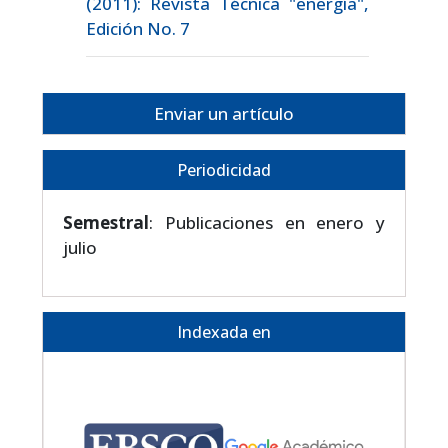
(2011): Revista Técnica "energía",
Edición No. 7
Enviar un artículo
Periodicidad
Semestral
: Publicaciones en enero y
julio
Indexada en