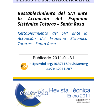
Restablecimiento del SNI ante
la Actuación del Esquema
Sistémico Totoras – Santa Rosa
Restablecimiento del SNI ante la
Actuación del Esquema Sistémico
Totoras – Santa Rosa
Publicado 2011-01-31
https://doi.org/10.37116/revistaenerg
ia.v7.n1.2011.207