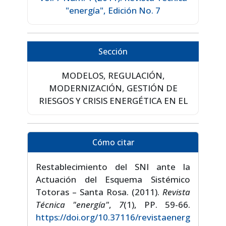
"energía", Edición No. 7
Sección
MODELOS, REGULACIÓN,
MODERNIZACIÓN, GESTIÓN DE
RIESGOS Y CRISIS ENERGÉTICA EN EL
Cómo citar
Restablecimiento del SNI ante la
Actuación del Esquema Sistémico
Totoras – Santa Rosa. (2011).
Revista
Técnica "energía"
,
7
(1), PP. 59-66.
https://doi.org/10.37116/revistaenerg