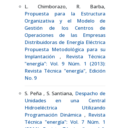
L. Chimborazo, R. Barba,
Propuesta para la Estructura
Organizativa y el Modelo de
Gestión de los Centros de
Operaciones de las Empresas
Distribuidoras de Energía Eléctrica
Propuesta Metodológica para su
Implantación
,
Revista Técnica
"energía": Vol. 9 Núm. 1 (2013):
Revista Técnica "energía", Edición
No. 9
S. Peña , S. Santiana,
Despacho de
Unidades en una Central
Hidroeléctrica Utilizando
Programación Dinámica
,
Revista
Técnica "energía": Vol. 7 Núm. 1