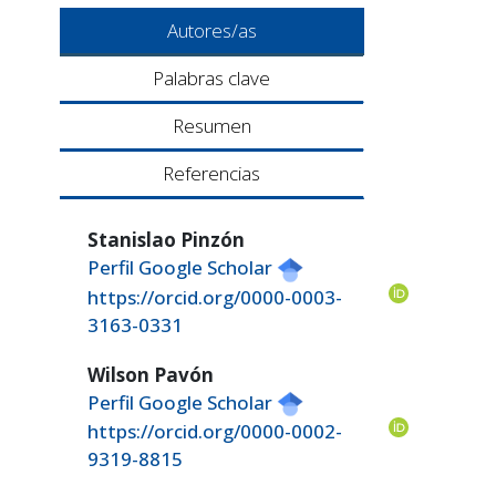
Autores/as
Palabras clave
Resumen
Referencias
Stanislao Pinzón
Perfil Google Scholar
https://orcid.org/0000-0003-
3163-0331
Wilson Pavón
Perfil Google Scholar
https://orcid.org/0000-0002-
9319-8815