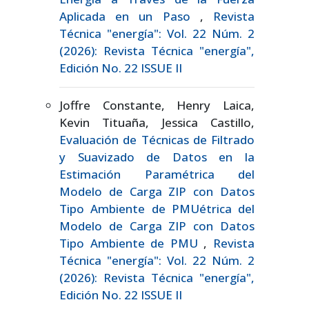
Aplicada en un Paso
,
Revista
Técnica "energía": Vol. 22 Núm. 2
(2026): Revista Técnica "energía",
Edición No. 22 ISSUE II
Joffre Constante, Henry Laica,
Kevin Tituaña, Jessica Castillo,
Evaluación de Técnicas de Filtrado
y Suavizado de Datos en la
Estimación Paramétrica del
Modelo de Carga ZIP con Datos
Tipo Ambiente de PMUétrica del
Modelo de Carga ZIP con Datos
Tipo Ambiente de PMU
,
Revista
Técnica "energía": Vol. 22 Núm. 2
(2026): Revista Técnica "energía",
Edición No. 22 ISSUE II