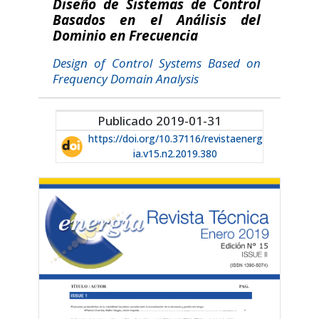
Diseño de Sistemas de Control
Basados en el Análisis del
Dominio en Frecuencia
Design of Control Systems Based on
Frequency Domain Analysis
Publicado 2019-01-31
https://doi.org/10.37116/revistaenerg
ia.v15.n2.2019.380