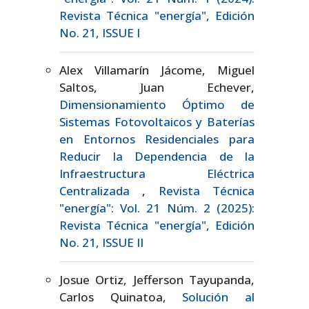
Revista Técnica "energía", Edición
No. 21, ISSUE I
Alex Villamarín Jácome, Miguel
Saltos, Juan Echever,
Dimensionamiento Óptimo de
Sistemas Fotovoltaicos y Baterías
en Entornos Residenciales para
Reducir la Dependencia de la
Infraestructura Eléctrica
Centralizada
,
Revista Técnica
"energía": Vol. 21 Núm. 2 (2025):
Revista Técnica "energía", Edición
No. 21, ISSUE II
Josue Ortiz, Jefferson Tayupanda,
Carlos Quinatoa,
Solución al