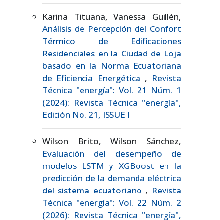
Karina Tituana, Vanessa Guillén,
Análisis de Percepción del Confort
Térmico de Edificaciones
Residenciales en la Ciudad de Loja
basado en la Norma Ecuatoriana
de Eficiencia Energética
,
Revista
Técnica "energía": Vol. 21 Núm. 1
(2024): Revista Técnica "energía",
Edición No. 21, ISSUE I
Wilson Brito, Wilson Sánchez,
Evaluación del desempeño de
modelos LSTM y XGBoost en la
predicción de la demanda eléctrica
del sistema ecuatoriano
,
Revista
Técnica "energía": Vol. 22 Núm. 2
(2026): Revista Técnica "energía",