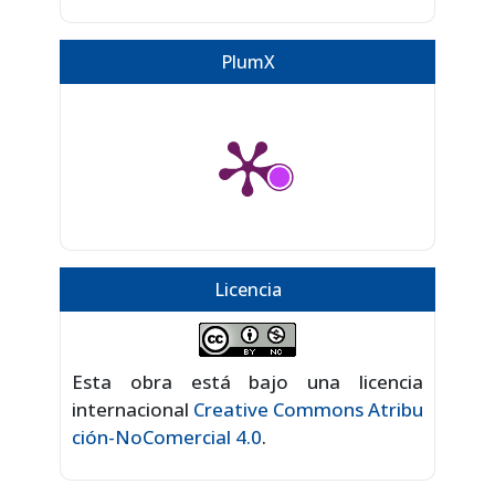
PlumX
Licencia
Esta obra está bajo una licencia
internacional
Creative Commons Atribu
ción-NoComercial 4.0
.