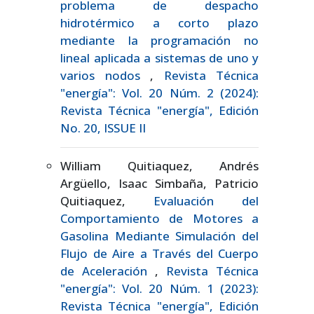
problema de despacho
hidrotérmico a corto plazo
mediante la programación no
lineal aplicada a sistemas de uno y
varios nodos
,
Revista Técnica
"energía": Vol. 20 Núm. 2 (2024):
Revista Técnica "energía", Edición
No. 20, ISSUE II
William Quitiaquez, Andrés
Argüello, Isaac Simbaña, Patricio
Quitiaquez,
Evaluación del
Comportamiento de Motores a
Gasolina Mediante Simulación del
Flujo de Aire a Través del Cuerpo
de Aceleración
,
Revista Técnica
"energía": Vol. 20 Núm. 1 (2023):
Revista Técnica "energía", Edición