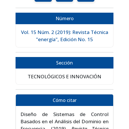
Número
Vol. 15 Núm. 2 (2019): Revista Técnica
"energía", Edición No. 15
Sección
TECNOLÓGICOS E INNOVACIÓN
Cómo citar
Diseño de Sistemas de Control
Basados en el Análisis del Dominio en
Frecuencia. (2019).
Revista Técnica