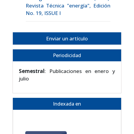
Revista Técnica "energía", Edición
No. 19, ISSUE I
Enviar un artículo
Periodicidad
Semestral
: Publicaciones en enero y
julio
Indexada en