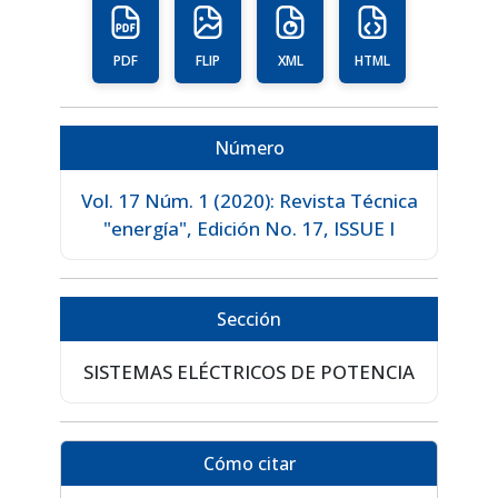
PDF
FLIP
XML
HTML
Número
Vol. 17 Núm. 1 (2020): Revista Técnica
"energía", Edición No. 17, ISSUE I
Sección
SISTEMAS ELÉCTRICOS DE POTENCIA
Cómo citar