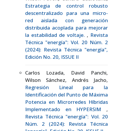
Estrategia de control robusto
descentralizado para una micro-
red aislada con generación
distribuida acoplada para mejorar
la estabilidad de voltaje.
,
Revista
Técnica "energía": Vol. 20 Núm. 2
(2024): Revista Técnica "energía",
Edición No. 20, ISSUE II
Carlos Lozada, David Panchi,
Wilson Sánchez, Andrés Jacho,
Regresión Lineal para la
Identificación del Punto de Máxima
Potencia en Microrredes Híbridas
Implementado en HYPERSIM
,
Revista Técnica "energía": Vol. 20
Núm. 2 (2024): Revista Técnica