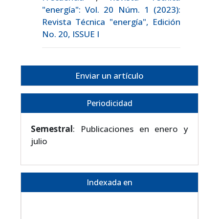
"energía": Vol. 20 Núm. 1 (2023):
Revista Técnica "energía", Edición
No. 20, ISSUE I
Enviar un artículo
Periodicidad
Semestral
: Publicaciones en enero y
julio
Indexada en