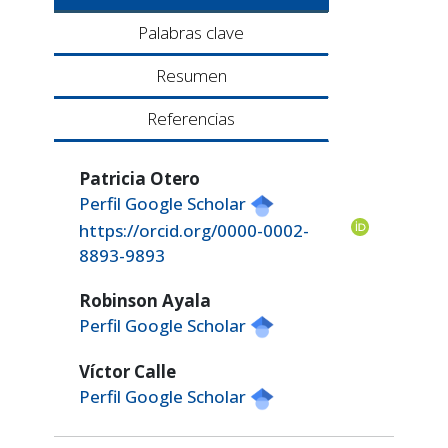
Palabras clave
Resumen
Referencias
Patricia Otero
Perfil Google Scholar
https://orcid.org/0000-0002-
8893-9893
Robinson Ayala
Perfil Google Scholar
Víctor Calle
Perfil Google Scholar