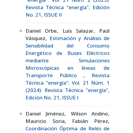
Revista Técnica "energía", Edición
No. 21, ISSUE II
Daniel Orbe, Luis Salazar, Paúl
Vásquez,
Estimación y Análisis de
Sensibilidad del Consumo
Energético de Buses Eléctricos
mediante Simulaciones
Microscópicas en líneas de
Transporte Público
,
Revista
Técnica "energía": Vol. 21 Núm. 1
(2024): Revista Técnica "energía",
Edición No. 21, ISSUE I
Daniel Jiménez, Wilson Andino,
Mauricio Soria, Fabián Pérez,
Coordinación Óptima de Relés de