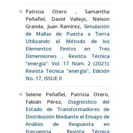
Patricia Otero , Samantha
Peñafiel, David Vallejo, Nelson
Granda, Juan Ramírez,
Simulación
de Mallas de Puesta a Tierra
Utilizando el Método de los
Elementos Finitos en Tres
Dimensiones
,
Revista Técnica
"energía": Vol. 17 Núm. 2 (2021):
Revista Técnica "energía", Edición
No. 17, ISSUE II
Selene Peñafiel, Patricia Otero,
Fabián Pérez,
Diagnóstico del
Estado de Transformadores de
Distribución Mediante el Ensayo de
Análisis de Respuesta en
Frecuencia
,
Revista Técnica