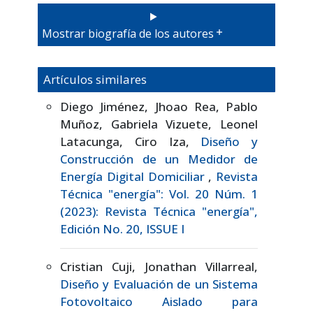
Mostrar biografía de los autores
Artículos similares
Diego Jiménez, Jhoao Rea, Pablo
Muñoz, Gabriela Vizuete, Leonel
Latacunga, Ciro Iza,
Diseño y
Construcción de un Medidor de
Energía Digital Domiciliar
,
Revista
Técnica "energía": Vol. 20 Núm. 1
(2023): Revista Técnica "energía",
Edición No. 20, ISSUE I
Cristian Cuji, Jonathan Villarreal,
Diseño y Evaluación de un Sistema
Fotovoltaico Aislado para