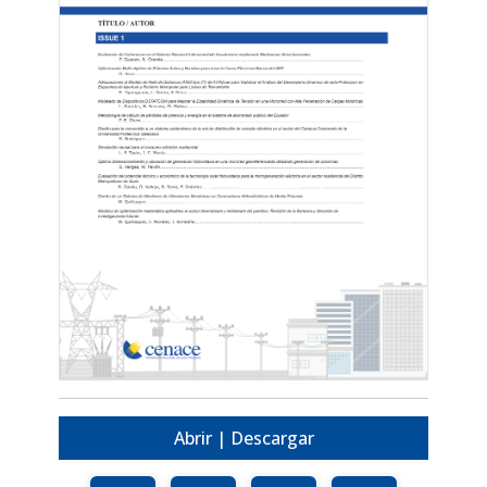
Abrir | Descargar