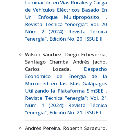
Iluminación en Vías Rurales y Carga
de Vehículos Eléctricos Basado En
Un Enfoque Multipropósito
,
Revista Técnica "energía": Vol. 20
Núm. 2 (2024): Revista Técnica
"energía", Edición No. 20, ISSUE II
Wilson Sánchez, Diego Echeverría,
Santiago Chamba, Andrés Jacho,
Carlos Lozada,
Despacho
Económico de Energía de la
Microrred en las Islas Galápagos
Utilizando la Plataforma SimSEE
,
Revista Técnica "energía": Vol. 21
Núm. 1 (2024): Revista Técnica
"energía", Edición No. 21, ISSUE I
Andrés Pereira, Roberth Saraguro,