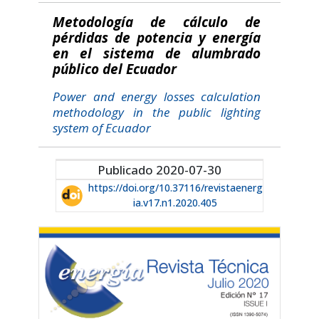
Metodología de cálculo de
pérdidas de potencia y energía
en el sistema de alumbrado
público del Ecuador
Power and energy losses calculation
methodology in the public lighting
system of Ecuador
Publicado 2020-07-30
https://doi.org/10.37116/revistaenerg
ia.v17.n1.2020.405